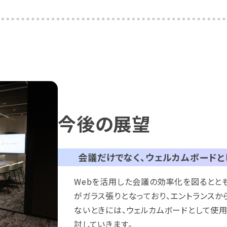
今後の展望
会議だけでなく、ウェルカムボード
Webを活用した会議の効率化を図るとと
がガラス張りとなっており、エントランスか
ないときには、ウェルカムボードとして使
討していきます。