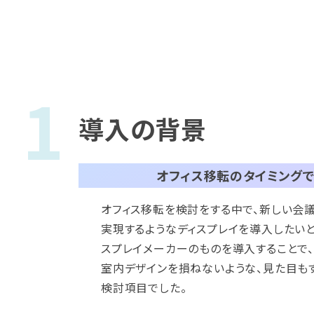
導入の背景
オフィス移転のタイミングで
オフィス移転を検討をする中で、新しい会
実現するようなディスプレイを導入したいと
スプレイメーカーのものを導入することで
室内デザインを損ねないような、見た目も
検討項目でした。