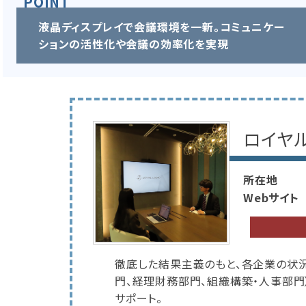
液晶ディスプレイで会議環境を一新。コミュニケー
ションの活性化や会議の効率化を実現
ロイヤ
所在地
Webサイト
徹底した結果主義のもと、各企業の状況
門、経理財務部門、組織構築・人事部
サポート。