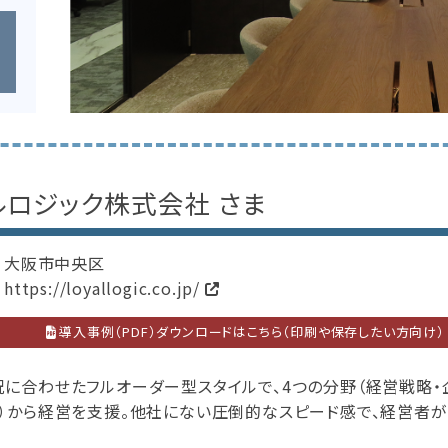
ルロジック株式会社 さま
大阪市中央区
https://loyallogic.co.jp/
導入事例（PDF）ダウンロードはこちら（印刷や保存したい方向け）
に合わせたフルオーダー型スタイルで、4つの分野（経営戦略・企
門）から経営を支援。他社にない圧倒的なスピード感で、経営者