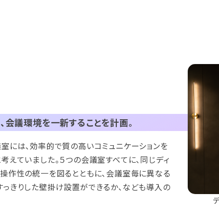
、会議環境を一新することを計画。
議室には、効率的で質の高いコミュニケーションを
考えていました。５つの会議室すべてに、同じディ
、操作性の統一を図るとともに、会議室毎に異なる
すっきりした壁掛け設置ができるか、なども導入の