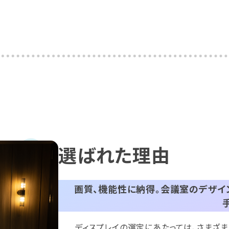
選ばれた理由
画質、機能性に納得。会議室のデザ
ディスプレイの選定にあたっては、さまざ