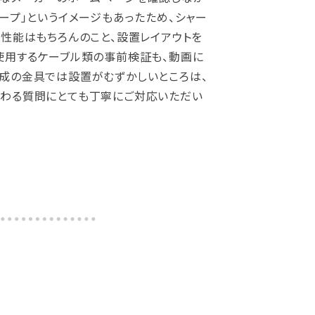
ープ」というイメージもあったため、シャー
の性能はもちろんのこと、設置レイアウトを
使用するケーブル類の事前検証も、動画に
成の金具では設置がむずかしいところは、
関わる質問にとても丁寧にご対応いただい