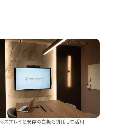
ディスプレイと既存の白板も併用して活用