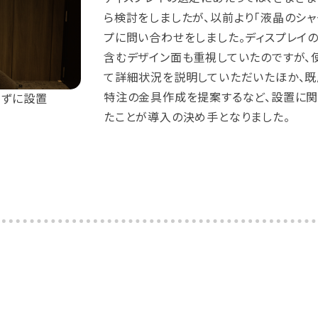
ら検討をしましたが、以前より「液晶のシャ
プに問い合わせをしました。ディスプレイ
含むデザイン面も重視していたのですが、
て詳細状況を説明していただいたほか、既
特注の金具作成を提案するなど、設置に
さずに設置
たことが導入の決め手となりました。