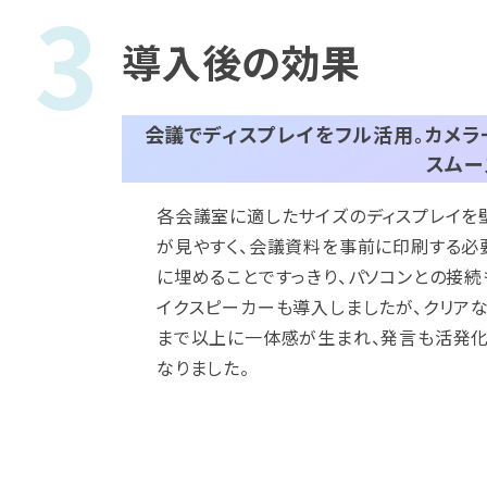
導入後の効果
会議でディスプレイをフル活用。カメラ
スムー
各会議室に適したサイズのディスプレイを
が見やすく、会議資料を事前に印刷する必
に埋めることですっきり、パソコンとの接続
イクスピーカーも導入しましたが、クリア
まで以上に一体感が生まれ、発言も活発化
なりました。