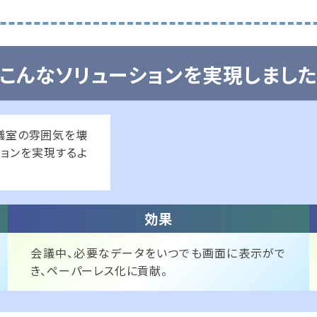
こんなソリューションを実現しまし
議室の雰囲気を壊
ョンを実現するよ
会議中、必要なデータをいつでも画面に表示がで
き、ペーパーレス化に貢献。