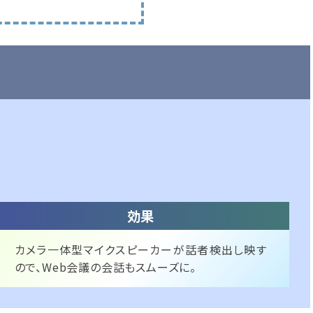
た
カメラ一体型マイクスピーカーが話者検出し映す
ので、Web会議の会話もスムーズに。