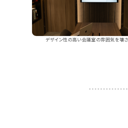
デザイン性の高い会議室の雰囲気を壊