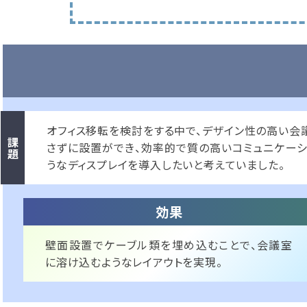
オフィス移転を検討をする中で、デザイン性の高い会
さずに設置ができ、効率的で質の高いコミュニケーシ
うなディスプレイを導入したいと考えていました。
壁面設置でケーブル類を埋め込むことで、会議室
に溶け込むようなレイアウトを実現。