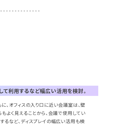
として利用するなど幅広い活用を検討。
もに、オフィスの入り口に近い会議室は、壁
らもよく見えることから、会議で使用してい
用するなど、ディスプレイの幅広い活用も検