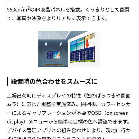
2
550cd/m
の4K液晶パネルを搭載。くっきりとした画質
で、写真や映像をよりリアルに表示できます。
設置時の色合わせをスムーズに
工場出荷時にディスプレイの特性（色のばらつきや画面
ムラ）に応じた調整を実施済み。開梱後、カラーセンサ
ーによるキャリブレーションが不要でOSD（on screen
display）メニューから簡単に目標の色へ調整できます。
デバイス管理アプリとの組み合わせにより、現地に行か
ずに遠隔で色調整をおこなうことも可能です。