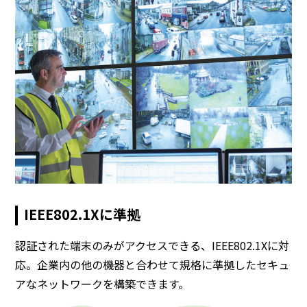
IEEE802.1Xに準拠
認証された端末のみがアクセスできる、IEEE802.1Xに対
応。企業内の他の機器と合わせて規格に準拠したセキュ
アなネットワークを構築できます。