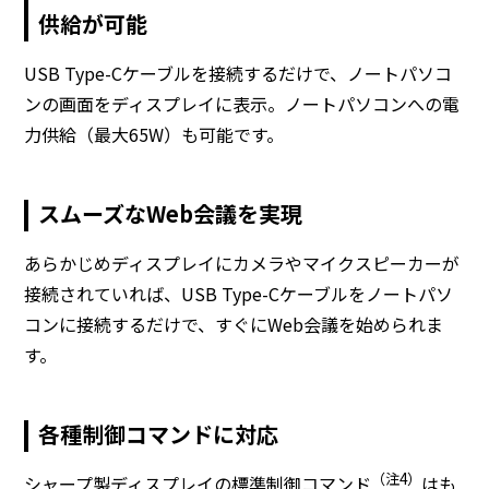
供給が可能
USB Type-Cケーブルを接続するだけで、ノートパソコ
ンの画面をディスプレイに表示。ノートパソコンへの電
力供給（最大65W）も可能です。
スムーズなWeb会議を実現
あらかじめディスプレイにカメラやマイクスピーカーが
接続されていれば、USB Type-Cケーブルをノートパソ
コンに接続するだけで、すぐにWeb会議を始められま
す。
各種制御コマンドに対応
（注4）
シャープ製ディスプレイの標準制御コマンド
はも