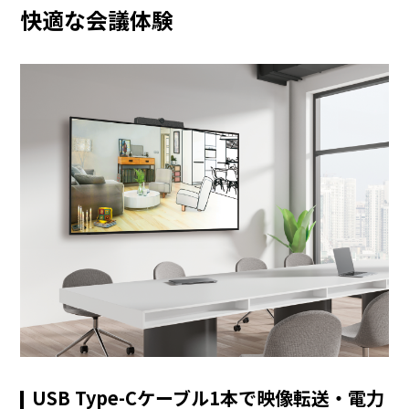
快適な会議体験
USB Type-Cケーブル1本で映像転送・電力