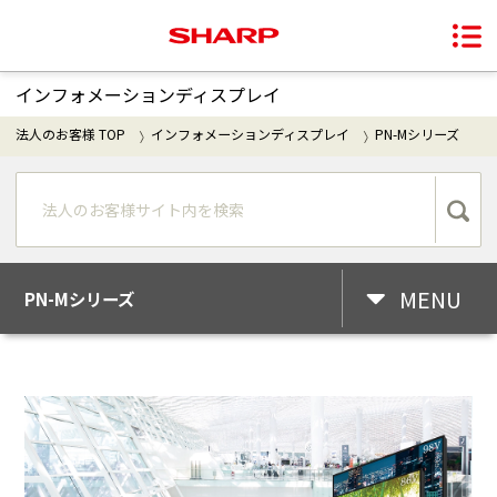
インフォメーションディスプレイ
法人のお客様 TOP
インフォメーションディスプレイ
PN-Mシリーズ
MENU
PN-Mシリーズ