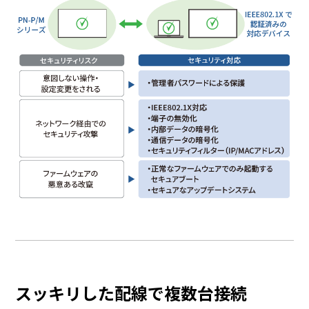
スッキリした配線で複数台接続