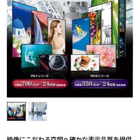
映像にこだわる空間へ確かな表示品質を提供