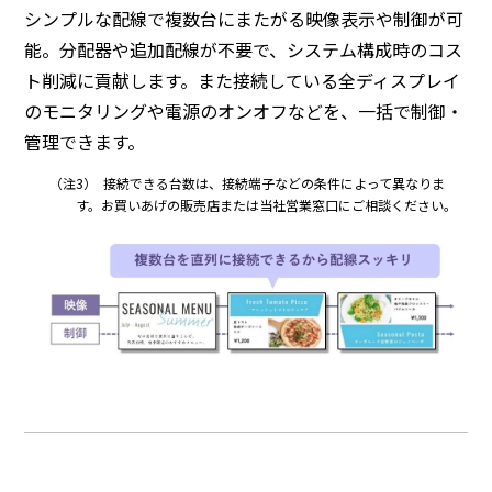
シンプルな配線で複数台にまたがる映像表示や制御が可
能。分配器や追加配線が不要で、システム構成時のコス
ト削減に貢献します。また接続している全ディスプレイ
のモニタリングや電源のオンオフなどを、一括で制御・
管理できます。
（注3）
接続できる台数は、接続端子などの条件によって異なりま
す。お買いあげの販売店または当社営業窓口にご相談ください。