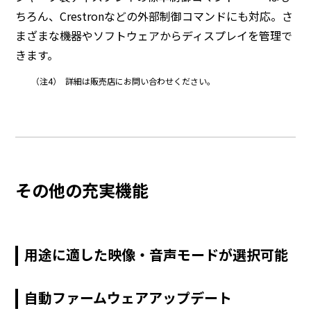
ちろん、Crestronなどの外部制御コマンドにも対応。さ
まざまな機器やソフトウェアからディスプレイを管理で
きます。
（注4）
詳細は販売店にお問い合わせください。
その他の充実機能
用途に適した映像・音声モードが選択可能
自動ファームウェアアップデート