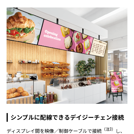
シンプルに配線できるデイジーチェン接続
（注3）
ディスプレイ間を映像／制御ケーブルで接続
し、