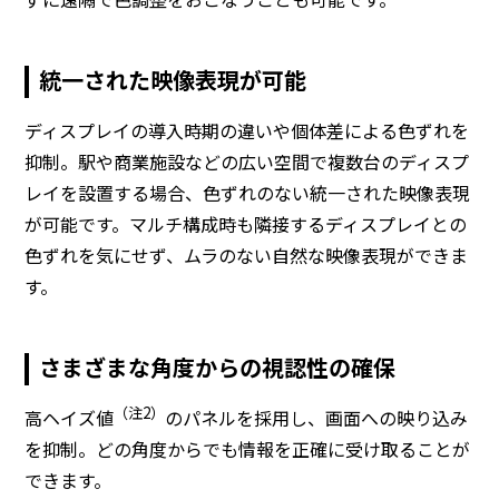
統一された映像表現が可能
ディスプレイの導入時期の違いや個体差による色ずれを
抑制。駅や商業施設などの広い空間で複数台のディスプ
レイを設置する場合、色ずれのない統一された映像表現
が可能です。マルチ構成時も隣接するディスプレイとの
色ずれを気にせず、ムラのない自然な映像表現ができま
す。
さまざまな角度からの視認性の確保
（注2）
高ヘイズ値
のパネルを採用し、画面への映り込み
を抑制。どの角度からでも情報を正確に受け取ることが
できます。