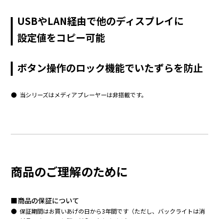
USBやLAN経由で他のディスプレイに
設定値をコピー可能
ボタン操作のロック機能でいたずらを防止
当シリーズはメディアプレーヤーは非搭載です。
商品のご理解のために
■商品の保証について
保証期間はお買いあげの日から3年間です（ただし、バックライトは消