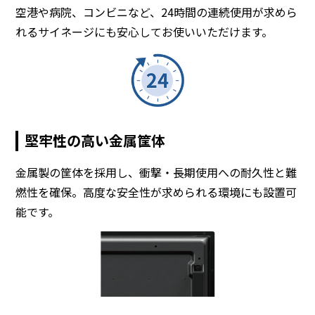
空港や病院、コンビニなど、24時間の連続使用が求めら
れるサイネージにも安心してお使いいただけます。
堅牢性の高い金属筐体
金属製の筐体を採用し、衝撃・長期使用への耐久性と難
燃性を確保。高度な安全性が求められる環境にも設置可
能です。