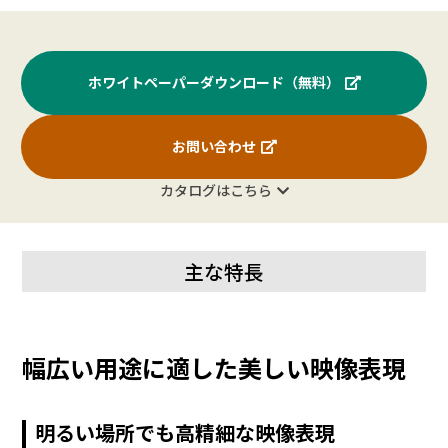
ホワイトペーパーダウンロード（無料）
お問い合わせ
カタログはこちら
主な特長
幅広い用途に適した美しい映像表現
明るい場所でも高精細な映像表現