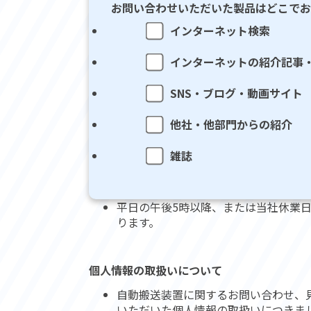
お問い合わせいただいた製品はどこでお
インターネット検索
インターネットの紹介記事
SNS・ブログ・動画サイト
他社・他部門からの紹介
雑誌
平日の午後5時以降、または当社休業
ります。
個人情報の取扱いについて
自動搬送装置に関するお問い合わせ、
いただいた個人情報の取扱いにつきま