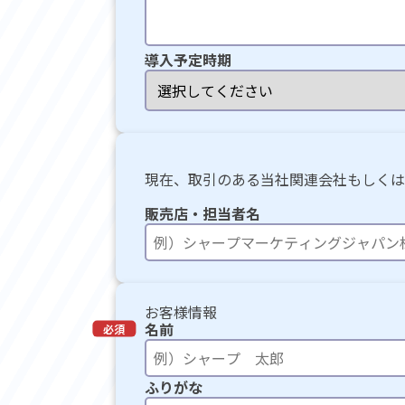
導入予定時期
現在、取引のある当社関連会社もしくは
販売店・担当者名
お客様情報
名前
ふりがな