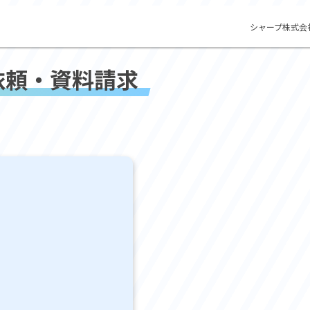
シャープ株式会
依頼・
資料請求