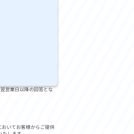
、翌営業日以降の回答とな
においてお客様からご提供
いたします。