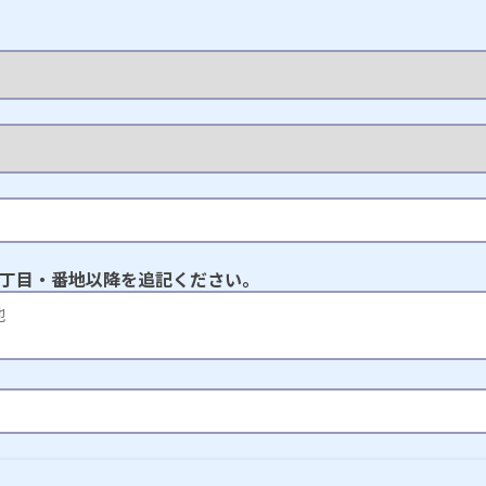
丁目・番地以降を追記ください。