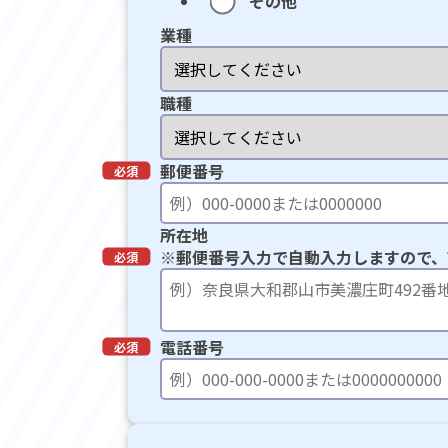
その他
業種
職種
郵便番号
所在地
※郵便番号入力で自動入力しますので、
電話番号