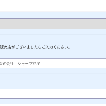
販売店がございましたらご入力ください。