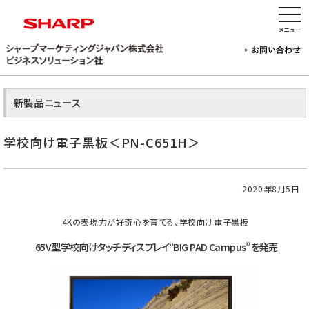
新製品ニュース
学校向け電子黒板＜PN-C651H＞
2020年8月5日
4Kの表現力が好奇心を育てる、学校向け電子黒板
65V型学校向けタッチディスプレイ“BIG PAD Campus”を発売