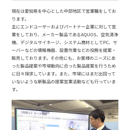
現在は愛知県を中心とした中部地区で営業職をしてお
ります。
主にエンドユーザーおよびパートナー企業に対して営
業をしており、メーカー製品であるAQUOS、空気清浄
機、デジタルサイネージ、システム商材としてPC、サ
ーバーなどの情報機器、設置作業などの役務を提案・
販売しております。その他にも、お客様のニーズにあ
った製品提案や市場動向に合った製品提案を行うため
に日々探求しています。また、市場にはまだ出回って
いないような新製品の提案営業活動なども行っていま
す。