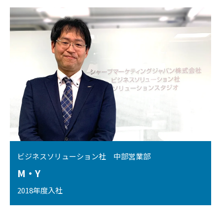
ビジネスソリューション社 中部営業部
M・Y
2018年度入社