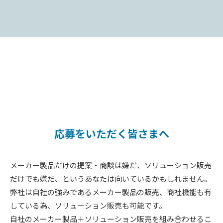
応募をいただく皆さまへ
メーカー製品だけの提案・商談は嫌だ、ソリューション販売
だけでも嫌だ、というあなたは向いているかもしれません。
弊社は自社の強みであるメーカー製品の販売、商社機能も有
している為、ソリューション販売も可能です。
自社のメーカー製品＋ソリューション販売を組み合わせるこ