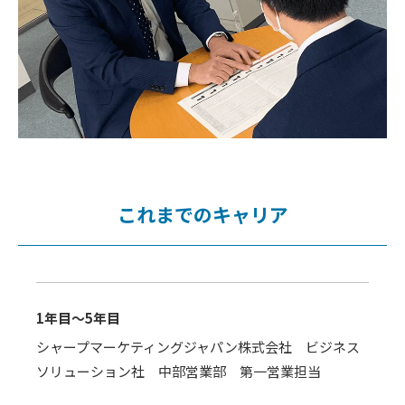
これまでのキャリア
1年目～5年目
シャープマーケティングジャパン株式会社 ビジネス
ソリューション社 中部営業部 第一営業担当