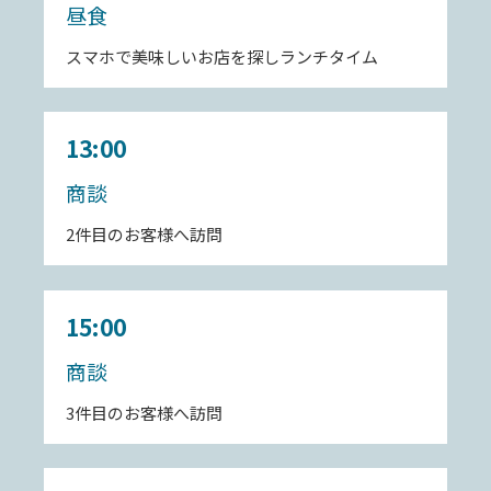
昼食
スマホで美味しいお店を探しランチタイム
13:00
商談
2件目のお客様へ訪問
15:00
商談
3件目のお客様へ訪問