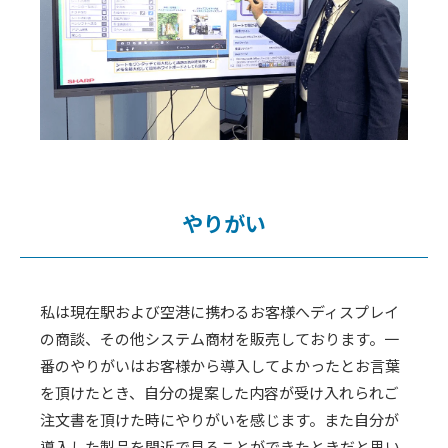
やりがい
私は現在駅および空港に携わるお客様へディスプレイ
の商談、その他システム商材を販売しております。一
番のやりがいはお客様から導入してよかったとお言葉
を頂けたとき、自分の提案した内容が受け入れられご
注文書を頂けた時にやりがいを感じます。また自分が
導入した製品を間近で見ることができたときだと思い