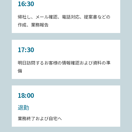
16:30
帰社し、メール確認、電話対応、提案書などの
作成、業務報告
17:30
明日訪問するお客様の情報確認および資料の準
備
18:00
退勤
業務終了および自宅へ