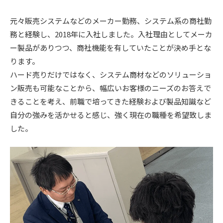
元々販売システムなどのメーカー勤務、システム系の商社勤
務と経験し、2018年に入社しました。入社理由としてメーカ
ー製品がありつつ、商社機能を有していたことが決め手とな
ります。
ハード売りだけではなく、システム商材などのソリューショ
ン販売も可能なことから、幅広いお客様のニーズのお答えで
きることを考え、前職で培ってきた経験および製品知識など
自分の強みを活かせると感じ、強く現在の職種を希望致しま
した。