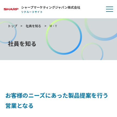
シャープマーケティングジャパン株式会社
リクルートサイト
トップ
社員を知る
M・Y
社員を知る
お客様のニーズにあった製品提案を行う
営業となる