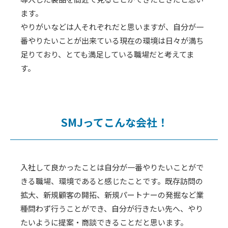
ます。
やりがいなどは人それぞれだと思いますが、自分が一
番やりたいことが出来ている現在の環境は日々が満ち
足りており、とても満足している職場だと考えてま
す。
SMJってこんな会社！
入社して良かったことは自分が一番やりたいことがで
きる職場、環境であると感じたことです。既存訪問の
拡大、新規顧客の開拓、新規パートナーの発掘など業
種問わず行うことができ、自分が行きたい先へ、やり
たいように提案・商談できることだと思います。