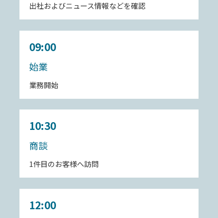
出社およびニュース情報などを確認
09:00
始業
業務開始
10:30
商談
1件目のお客様へ訪問
12:00