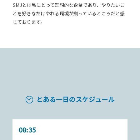
SMJとは私にとって理想的な企業であり、やりたいこ
とを好きなだけやれる環境が揃っているところだと感
じております。
とある一日のスケジュール
08:35