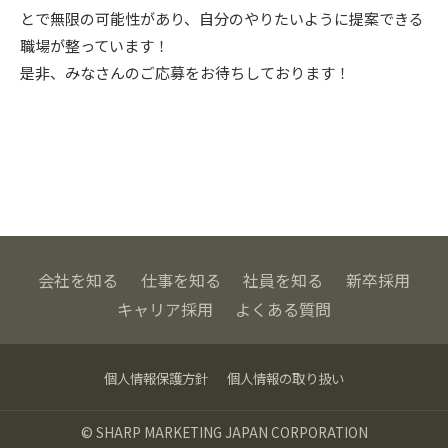
とで無限の可能性があり、自分のやりたいように提案できる
職場が整っています！
是非、みなさんのご応募をお待ちしております！
会社を知る
仕事を知る
社員を知る
新卒採用
キャリア採用
よくある質問
個人情報保護方針
個人情報の取り扱い
© SHARP MARKETING JAPAN CORPORATION