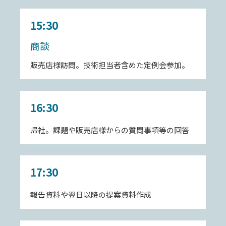
15:30
商談
販売店様訪問。技術担当者含めた定例会参加。
16:30
帰社。課題や販売店様からの質問事項等の回答
17:30
報告資料や翌日以降の提案資料作成