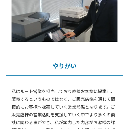
やりがい
私はルート営業を担当しており直接お客様に提案し、
販売するというものではなく、ご販売店様を通じて間
接的にお客様へ販売していく営業形態となります。ご
販売店様の営業活動を支援していく中でより多くの商
談に関わる事ができ、私が案内した内容がお客様の課