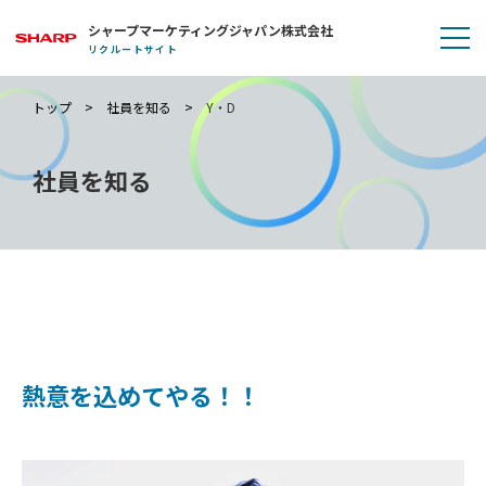
シャープマーケティングジャパン株式会社
リクルートサイト
トップ
社員を知る
Y・D
社員を知る
熱意を込めてやる！！