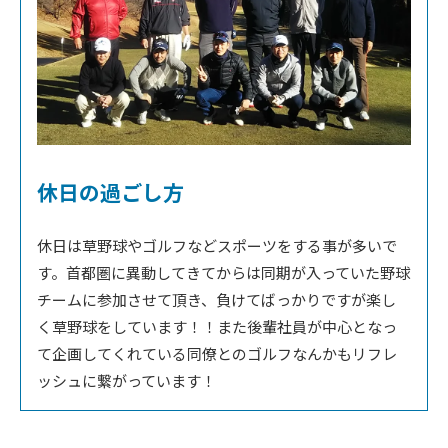
休日の過ごし方
休日は草野球やゴルフなどスポーツをする事が多いで
す。首都圏に異動してきてからは同期が入っていた野球
チームに参加させて頂き、負けてばっかりですが楽し
く草野球をしています！！また後輩社員が中心となっ
て企画してくれている同僚とのゴルフなんかもリフレ
ッシュに繋がっています！