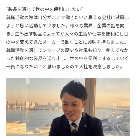
”製品を通じて世の中を便利にしたい”
就職活動の際は自分がここで働きたいと思える会社に就職し
ようと思い活動していました。様々な業界、企業の話を聞
き、生み出す製品によってが人々の生活や仕事を便利にし世
の中を変えてきたメーカーで働くことに興味を持ちました。
就職活動を通してシャープの歴史や社風も知り、今までなか
った独創的な製品を送り出し、世の中を便利にするしていく
一員になりたい！と思いましたので入社を決意しました。