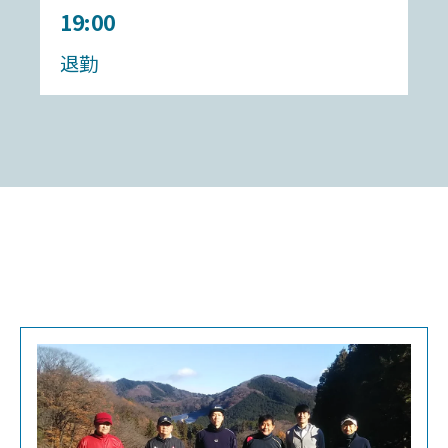
19:00
退勤