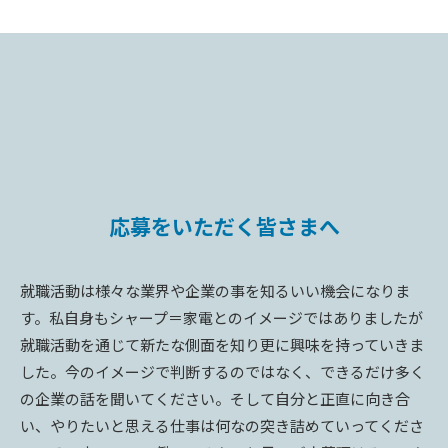
応募をいただく皆さまへ
就職活動は様々な業界や企業の事を知るいい機会になりま
す。私自身もシャープ＝家電とのイメージではありましたが
就職活動を通じて新たな側面を知り更に興味を持っていきま
した。今のイメージで判断するのではなく、できるだけ多く
の企業の話を聞いてください。そして自分と正直に向き合
い、やりたいと思える仕事は何なの突き詰めていってくださ