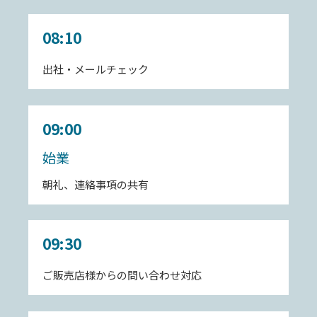
08:10
出社・メールチェック
09:00
始業
朝礼、連絡事項の共有
09:30
ご販売店様からの問い合わせ対応