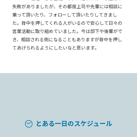
失敗がありましたが、その都度上司や先輩には相談に
乗って頂いたり、フォローして頂いたりしてきまし
た。背中を押してくれる人がいるので安心して日々の
営業活動に取り組めていました。今は部下や後輩がで
き、相談される側になることもありますが背中を押し
てあげられるようにしたいなと思います。
とある一日のスケジュール