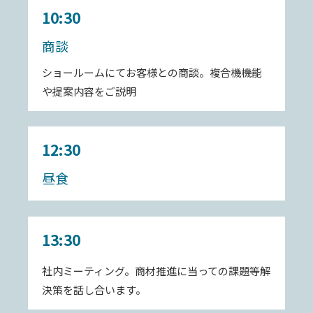
10:30
商談
ショールームにてお客様との商談。複合機機能
や提案内容をご説明
12:30
昼食
13:30
社内ミーティング。商材推進に当っての課題等解
決策を話し合います。