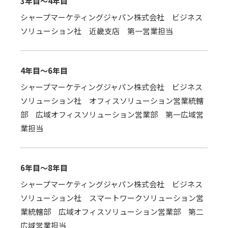
3年目～4年目
シャープマーケティングジャパン株式会社 ビジネス
ソリューション社 近畿支店 第一営業担当
4年目～6年目
シャープマーケティングジャパン株式会社 ビジネス
ソリューション社 オフィスソリューション営業統轄
部 広域オフィスソリューション営業部 第一広域営
業担当
6年目～8年目
シャープマーケティングジャパン株式会社 ビジネス
ソリューション社 スマートワークソリューション営
業統轄部 広域オフィスソリューション営業部 第二
広域営業担当