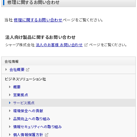
修理に関するお問い合わせ
当社
修理に関するお問い合わせ
ページをご覧ください。
法人向け製品に関するお問い合わせ
シャープ株式会社
法人のお客様 お問い合わせ
ページをご覧ください。
会社情報
会社概要
ビジネスソリューション社
概要
営業拠点
サービス拠点
環境保全への貢献
品質向上への取り組み
情報セキュリティへの取り組み
個人情報保護方針