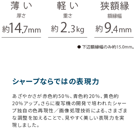
シャープならではの表現力
あざやかさが赤色約50％、青色約20％、黄色約
20％アップ。さらに複写機の開発で培われたシャー
プ独自の色再現性／画像処理技術による、さまざま
な調整を加えることで、見やすく美しい表現力を実
現しました。