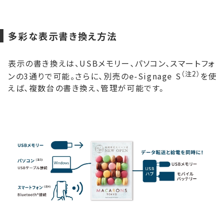
多彩な表示書き換え方法
表示の書き換えは、USBメモリー、パソコン、スマートフォ
（注2）
ンの3通りで可能。さらに、別売のe-Signage S
を使
えば、複数台の書き換え、管理が可能です。