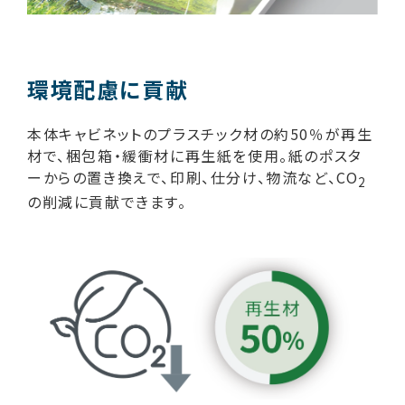
環境配慮に貢献
本体キャビネットのプラスチック材の約50％が再生
材で、梱包箱・緩衝材に再生紙を使用。紙のポスタ
ーからの置き換えで、印刷、仕分け、物流など、CO
2
の削減に貢献できます。