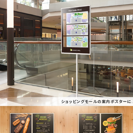
ショッピングモールの案内ポスターに