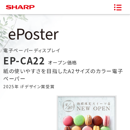
電子ペーパーディスプレイ
EP-CA22
オープン価格
紙の使いやすさを目指したA2サイズのカラー電子
ペーパー
2025年 iFデザイン賞受賞