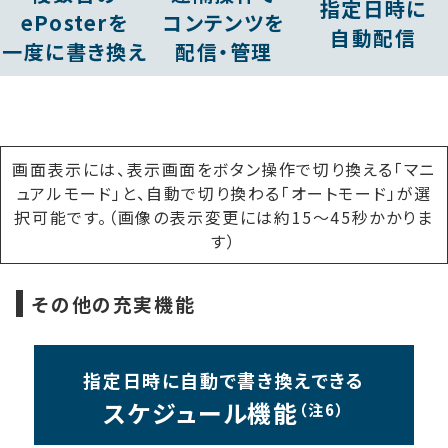
指定日時に
ePosterを
コンテンツを
自動配信
一度に書き換え
配信・管理
画面表示には、表示画面をボタン操作で切り換える「マニ
ュアルモード」と、自動で切り換わる「オートモード」が選
択可能です。（画像の表示変更には約15〜45秒かかりま
す）
その他の充実機能
指定日時に自動で書き換えできる
スケジュール機能
（注6）