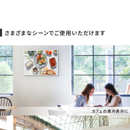
さまざまなシーンでご使用いただけます
カフェの案内表示に