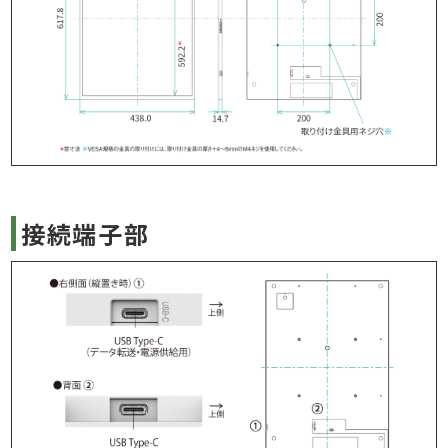
接続端子部