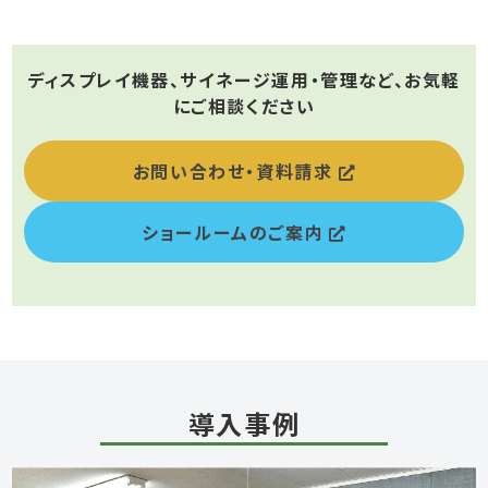
ディスプレイ機器、サイネージ運用・管理など、お気軽
にご相談ください
お問い合わせ・資料請求
ショールームのご案内
導入事例