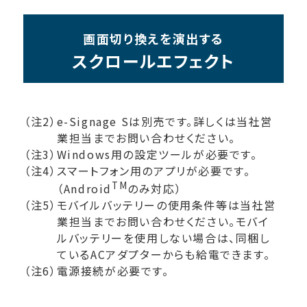
画面切り換えを演出する
スクロールエフェクト
（注2）e-Signage Sは別売です。詳しくは当社営
業担当までお問い合わせください。
（注3）Windows用の設定ツールが必要です。
（注4）スマートフォン用のアプリが必要です。
TM
（Android
のみ対応）
（注5）モバイルバッテリーの使用条件等は当社営
業担当までお問い合わせください。モバイ
ルバッテリーを使用しない場合は、同梱し
ているACアダプターからも給電できます。
（注6）電源接続が必要です。