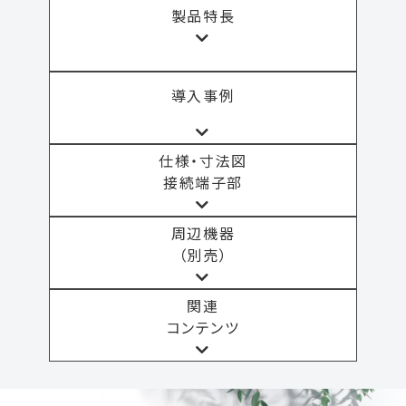
製品特長
導入事例
仕様・寸法図
接続端子部
周辺機器
（別売）
関連
コンテンツ