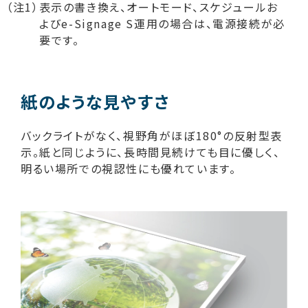
（注1）表示の書き換え、オートモード、スケジュールお
よびe-Signage S運用の場合は、電源接続が必
要です。
紙のような見やすさ
バックライトがなく、視野角がほぼ180°の反射型表
示。紙と同じように、長時間見続けても目に優しく、
明るい場所での視認性にも優れています。