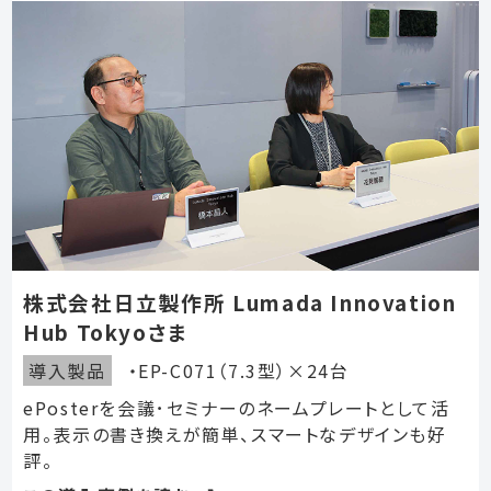
株式会社日立製作所 Lumada Innovation
Hub Tokyoさま
導入製品
・EP-C071（7.3型）×24台
ePosterを会議･セミナーのネームプレートとして活
用。表示の書き換えが簡単、スマートなデザインも好
評。