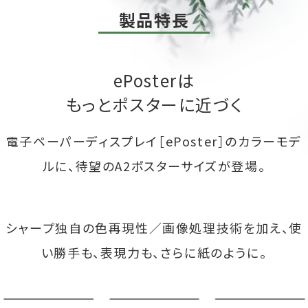
製品特長
ePosterは
もっとポスターに近づく
電子ペーパーディスプレイ［ePoster］のカラーモデ
ルに、
待望のA2ポスターサイズが登場。
シャープ独自の色再現性／画像処理技術を加え、
使
い勝手も、表現力も、さらに紙のように。