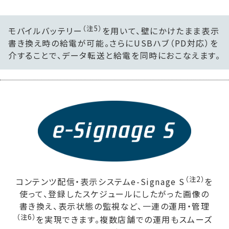
（注5）
モバイルバッテリー
を用いて、壁にかけたまま表示
書き換え時の給電が可能。さらにUSBハブ（PD対応）を
介することで、データ転送と給電を同時におこなえます。
（注2）
コンテンツ配信・表示システムe-Signage S
を
使って、登録したスケジュールにしたがった画像の
書き換え、表示状態の監視など、一連の運用・管理
（注6）
を実現できます。複数店舗での運用もスムーズ