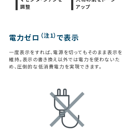
調整
アップ
（注1）
電力ゼロ
で表示
一度表示をすれば、電源を切ってもそのまま表示を
維持。表示の書き換え以外では電力を使わないた
め、圧倒的な低消費電力を実現できます。