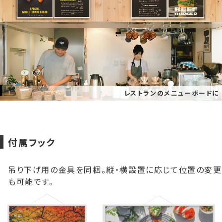
レストランのメニューボードに
付属フック
吊り下げ用の金具を同梱。縦・横設置に応じて位置の変更
も可能です。