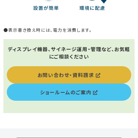
●表示書き換え時には、電力を消費します。
ディスプレイ機器、サイネージ運用・管理など、お気軽
にご相談ください
お問い合わせ・資料請求
ショールームのご案内