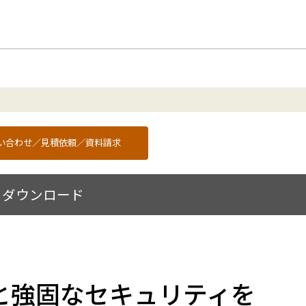
問い合わせ／見積依頼／資料請求
ダウンロード
と強固なセキュリティを