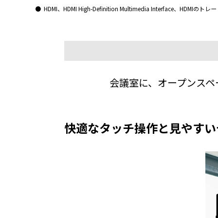
HDMI、HDMI High-Definition Multimedia Interface、H
会議室に、オープンスペ
快適なタッチ操作と見やすい