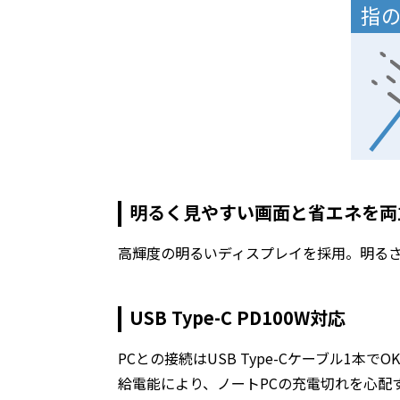
明るく見やすい画面と省エネを両
高輝度の明るいディスプレイを採用。明る
USB Type-C PD100W対応
PCとの接続はUSB Type-Cケーブル1本で
給電能により、ノートPCの充電切れを心配