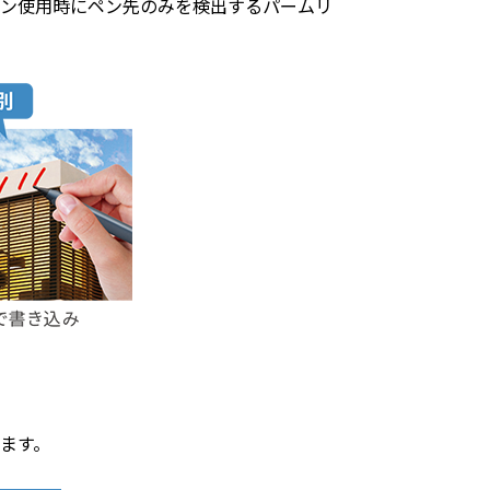
ペン使用時にペン先のみを検出するパームリ
ます。