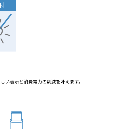
優しい表示と消費電力の削減を叶えます。