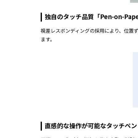
独自のタッチ品質「Pen-on-Pape
視差レスボンディングの採用により、位置
ます。
直感的な操作が可能なタッチペン