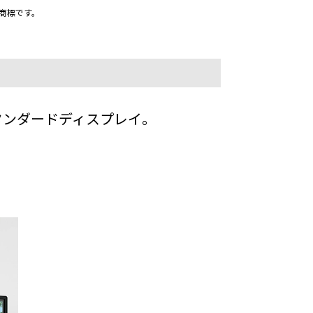
は登録商標です。
タンダードディスプレイ。