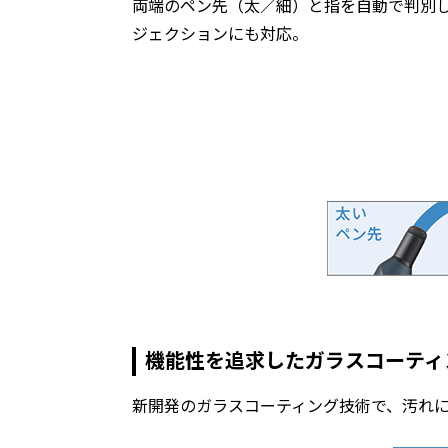
両端のペン先（太／細）と指を自動で判別
ジェクションにも対応。
機能性を追求したガラスコーティ
新開発のガラスコーティング技術で、汚れ