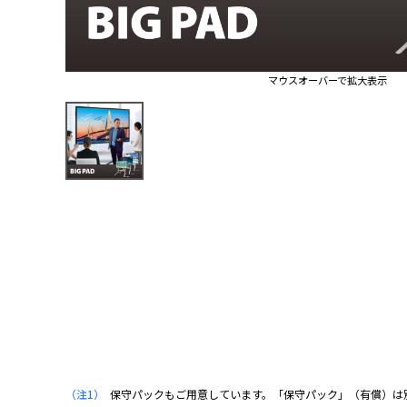
マウスオーバーで拡大表示
（注1）
保守パックもご用意しています。「保守パック」（有償）は