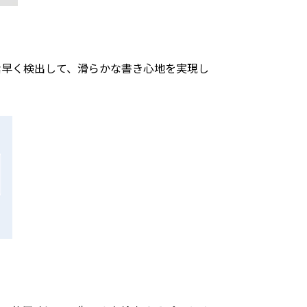
素早く検出して、滑らかな書き心地を実現し