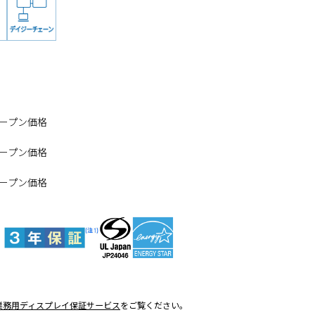
ープン価格
ープン価格
ープン価格
業務用ディスプレイ保証サービス
をご覧ください。