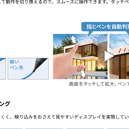
して動作を切り換えるので、スムーズに操作できます。タッチ
ング
にくく、映り込みをおさえて見やすいディスプレイを実現してい