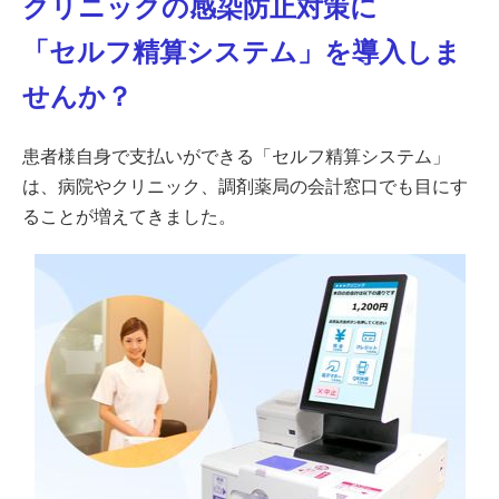
クリニックの感染防止対策に
「セルフ精算システム」を導入しま
せんか？
患者様自身で支払いができる「セルフ精算システム」
は、病院やクリニック、調剤薬局の会計窓口でも目にす
ることが増えてきました。