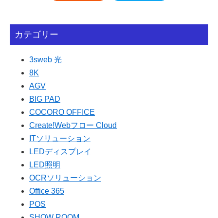
カテゴリー
3sweb 光
8K
AGV
BIG PAD
COCORO OFFICE
Create!Webフロー Cloud
ITソリューション
LEDディスプレイ
LED照明
OCRソリューション
Office 365
POS
SHOW ROOM