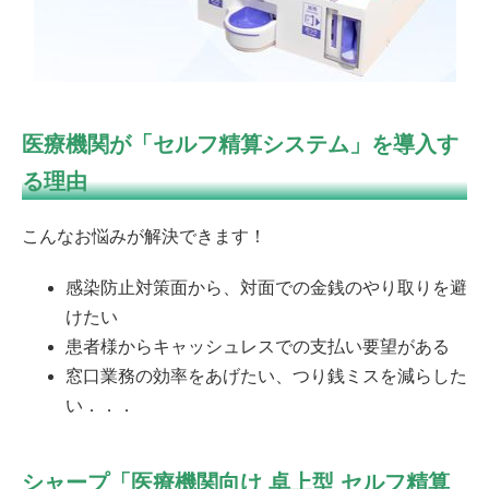
医療機関が「セルフ精算システム」を導入す
る理由
こんなお悩みが解決できます！
感染防止対策面から、対面での金銭のやり取りを避
けたい
患者様からキャッシュレスでの支払い要望がある
窓口業務の効率をあげたい、つり銭ミスを減らした
い．．．
シャープ「医療機関向け 卓上型 セルフ精算