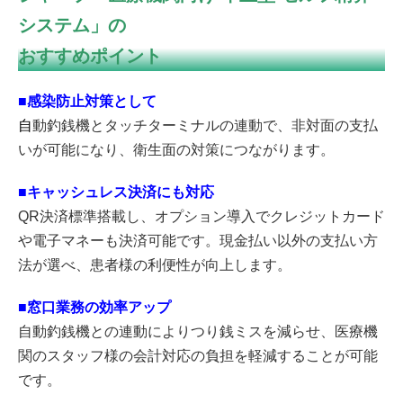
システム」の
おすすめポイント
■感染防止対策として
自
動釣銭機とタッチターミナルの連動で、非対面の支払
いが可能になり、衛生面の対策につながります。
■キャッシュレス決済にも対応
QR決済標準搭載し、オプション導入でクレジットカード
や電子マネーも決済可能です。現金払い以外の支払い方
法が選べ、患者様の利便性が向上します。
■窓口業務の効率アップ
自動釣銭機との連動によりつり銭ミスを減らせ、医療機
関のスタッフ様の会計対応の負担を軽減することが可能
です。