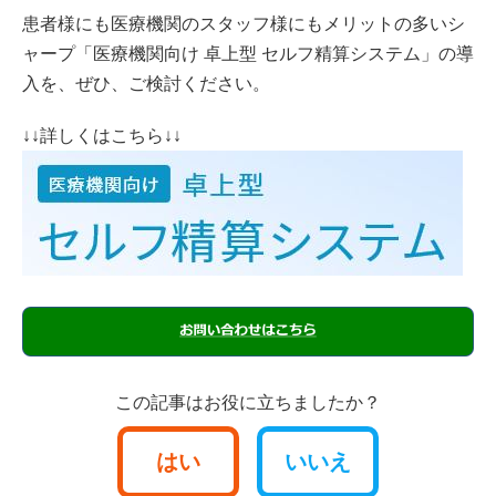
患者様にも医療機関のスタッフ様にもメリットの多いシ
ャープ「医療機関向け 卓上型 セルフ精算システム」の導
入を、ぜひ、ご検討ください。
↓↓詳しくはこちら↓↓
この記事はお役に立ちましたか？
はい
いいえ