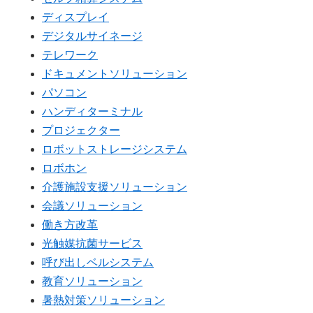
ディスプレイ
デジタルサイネージ
テレワーク
ドキュメントソリューション
パソコン
ハンディターミナル
プロジェクター
ロボットストレージシステム
ロボホン
介護施設支援ソリューション
会議ソリューション
働き方改革
光触媒抗菌サービス
呼び出しベルシステム
教育ソリューション
暑熱対策ソリューション