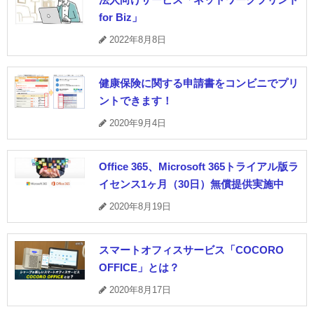
for Biz」
2022年8月8日
健康保険に関する申請書をコンビニでプリ
ントできます！
2020年9月4日
Office 365、Microsoft 365トライアル版ラ
イセンス1ヶ月（30日）無償提供実施中
2020年8月19日
スマートオフィスサービス「COCORO
OFFICE」とは？
2020年8月17日