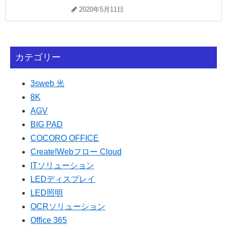
2020年5月11日
カテゴリー
3sweb 光
8K
AGV
BIG PAD
COCORO OFFICE
Create!Webフロー Cloud
ITソリューション
LEDディスプレイ
LED照明
OCRソリューション
Office 365