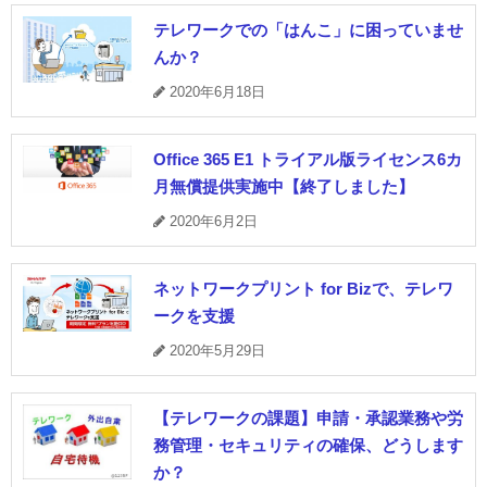
テレワークでの「はんこ」に困っていませ
んか？
2020年6月18日
Office 365 E1 トライアル版ライセンス6カ
⽉無償提供実施中【終了しました】
2020年6月2日
ネットワークプリント for Bizで、テレワ
ークを支援
2020年5月29日
【テレワークの課題】申請・承認業務や労
務管理・セキュリティの確保、どうします
か？