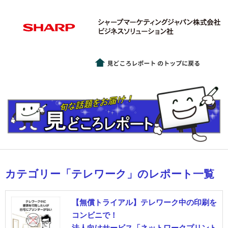
カテゴリー「テレワーク」のレポート一覧
【無償トライアル】テレワーク中の印刷を
コンビニで！
法人向けサービス「ネットワークプリント