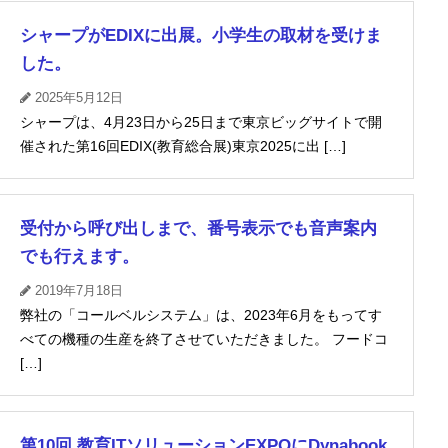
シャープがEDIXに出展。小学生の取材を受けま
した。
2025年5月12日
シャープは、4月23日から25日まで東京ビッグサイトで開
催された第16回EDIX(教育総合展)東京2025に出 […]
受付から呼び出しまで、番号表示でも音声案内
でも行えます。
2019年7月18日
弊社の「コールベルシステム」は、2023年6月をもってす
べての機種の生産を終了させていただきました。 フードコ
[…]
第10回 教育ITソリューションEXPOにDynabook