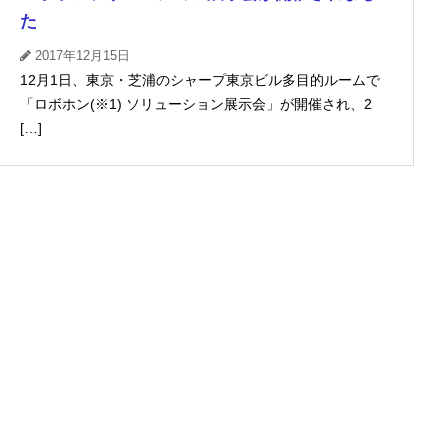
た
2017年12月15日
12月1日、東京・芝浦のシャープ東京ビル多目的ルームで
「ロボホン(※1) ソリューション展示会」が開催され、2
[…]