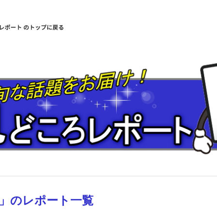
」のレポート一覧