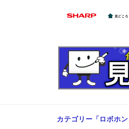
カテゴリー「ロボホン