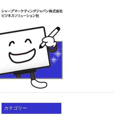
カテゴリー