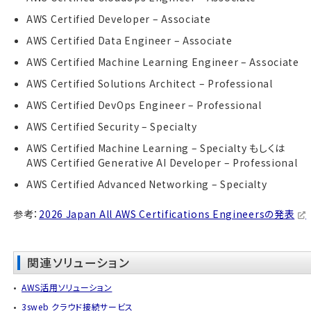
AWS Certified Developer – Associate
AWS Certified Data Engineer – Associate
AWS Certified Machine Learning Engineer – Associate
AWS Certified Solutions Architect – Professional
AWS Certified DevOps Engineer – Professional
AWS Certified Security – Specialty
AWS Certified Machine Learning – Specialty もしくは
AWS Certified Generative AI Developer – Professional
AWS Certified Advanced Networking – Specialty
参考：
2026 Japan All AWS Certifications Engineersの発表
関連ソリューション
AWS活用ソリューション
3sweb クラウド接続サービス