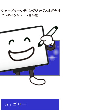
カテゴリー