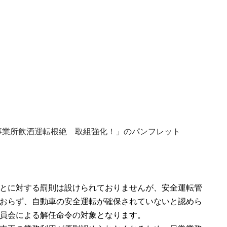
事業所飲酒運転根絶 取組強化！」のパンフレット
とに対する罰則は設けられておりませんが、安全運転管
おらず、自動車の安全運転が確保されていないと認めら
員会による解任命令の対象となります。