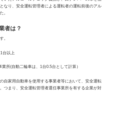
となり、安全運転管理者による運転者の運転前後のアル
た。
業者は？
す。
1台以上
業所(自動二輪車は、1台0.5台として計算）
の自家用自動車を使用する事業者等において、安全運転
。つまり、安全運転管理者選任事業所を有する企業が対