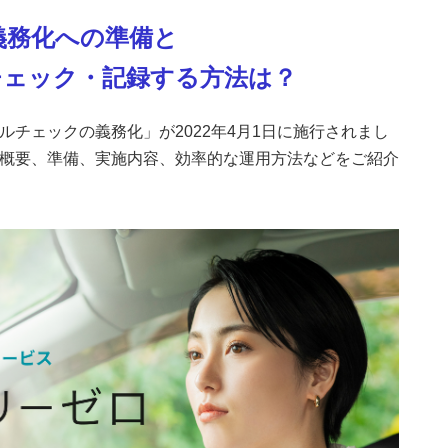
義務化への準備と
チェック・記録する方法は？
チェックの義務化」が2022年4月1日に施行されまし
概要、準備、実施内容、効率的な運用方法などをご紹介