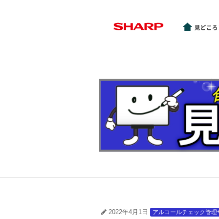
2022年4月1日
アルコールチェック管理