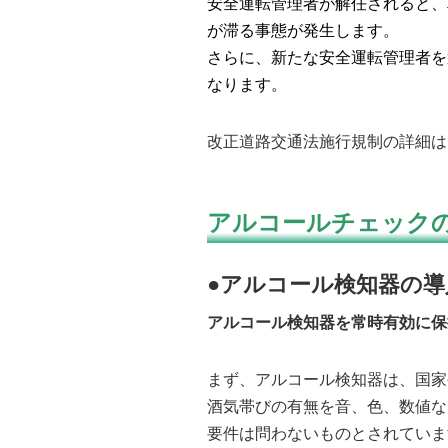
安全運転管理者が解任されると、
が滞る事態が発生します。
さらに、新たな安全運転管理者を
なります。
改正道路交通法施行規制の詳細は
アルコールチェック
●アルコール検知器の導
アルコール検知器を常時有効に保持す
まず、アルコール検知器は、国家
酒気帯びの有無を音、色、数値な
要件は問わないものとされていま