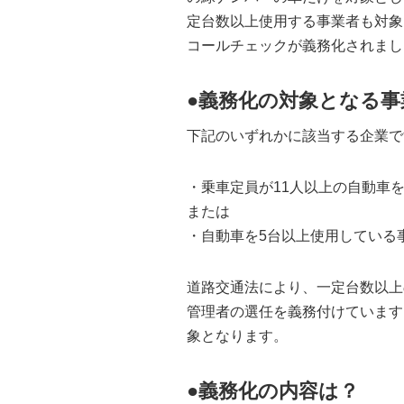
定台数以上使用する事業者も対象
コールチェックが義務化されまし
●義務化の対象となる事
下記のいずれかに該当する企業で
・乗車定員が11人以上の自動車を
または
・自動車を5台以上使用している事
道路交通法により、一定台数以上
管理者の選任を義務付けています
象となります。
●義務化の内容は？