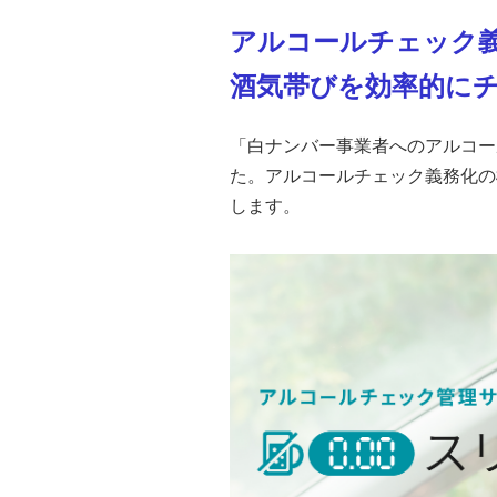
アルコールチェック
酒気帯びを効率的に
「白ナンバー事業者へのアルコール
た。アルコールチェック義務化の
します。