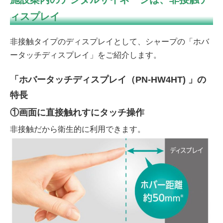
ィスプレイ
非接触タイプのディスプレイとして、シャープの「ホバ
ータッチディスプレイ」をご紹介します。
「ホバータッチディスプレイ（PN-HW4HT) 」の
特長
①画面に直接触れすにタッチ操作
非接触だから衛生的に利用できます。