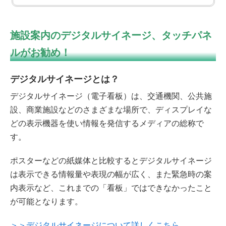
施設案内のデジタルサイネージ、
タッチパネ
ルがお勧め！
デジタルサイネージとは？
デジタルサイネージ（電子看板）は、交通機関、公共施
設、商業施設などのさまざまな場所で、ディスプレイな
どの表示機器を使い情報を発信するメディアの総称で
す。
ポスターなどの紙媒体と比較するとデジタルサイネージ
は表示できる情報量や表現の幅が広く、また緊急時の案
内表示など、これまでの「看板」ではできなかったこと
が可能となります。
＞＞デジタルサイネージについて詳しくこちら