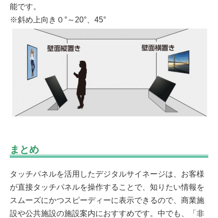
能です。
※斜め上向き０°～20°、45°
まとめ
タッチパネルを活用したデジタルサイネージは、お客様
が直接タッチパネルを操作することで、知りたい情報を
スムーズにかつスピーディーに表示できるので、商業施
設や公共施設の施設案内におすすめです。中でも、「非