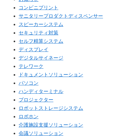
コンビニプリント
サニタリープロダクトディスペンサー
スピーカーシステム
セキュリティ対策
セルフ精算システム
ディスプレイ
デジタルサイネージ
テレワーク
ドキュメントソリューション
パソコン
ハンディターミナル
プロジェクター
ロボットストレージシステム
ロボホン
介護施設支援ソリューション
会議ソリューション