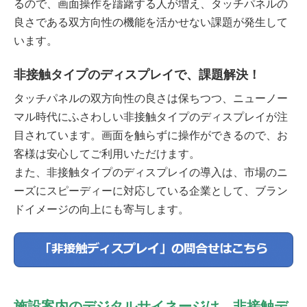
るので、画面操作を躊躇する人が増え、タッチパネルの
良さである双方向性の機能を活かせない課題が発生して
います。
非接触タイプのディスプレイで、課題解決！
タッチパネルの双方向性の良さは保ちつつ、ニューノー
マル時代にふさわしい非接触タイプのディスプレイが注
目されています。画面を触らずに操作ができるので、お
客様は安心してご利用いただけます。
また、非接触タイプのディスプレイの導入は、市場のニ
ーズにスピーディーに対応している企業として、ブラン
ドイメージの向上にも寄与します。
施設案内の
デジタルサイネージは、
非接触デ