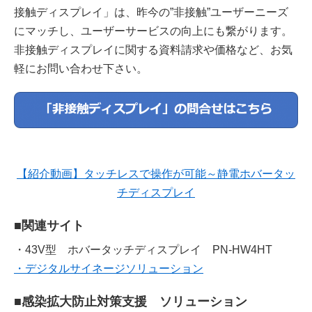
接触ディスプレイ」は、昨今の”非接触”ユーザーニーズ
にマッチし、ユーザーサービスの向上にも繋がります。
非接触ディスプレイに関する資料請求や価格など、お気
軽にお問い合わせ下さい。
【紹介動画】タッチレスで操作が可能～静電ホバータッ
チディスプレイ
■関連サイト
・43V型 ホバータッチディスプレイ PN-HW4HT
・デジタルサイネージソリューション
■
感染拡大防止対策支援 ソリューション