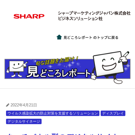
2022年4月21日
ウイルス感染拡大の防止対策を支援するソリューション
ディスプレイ
デジタルサイネージ