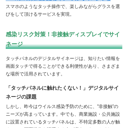
スマホのようなタッチ操作で、楽しみながらグラスを選
びをして頂けるサービスを実現。
感染リスク対策！非接触ディスプレイでサイ
ネージ
タッチパネルのデジタルサイネージは、知りたい情報を
画面タッチで得ることができる利便性があり、さまざま
な場所で活用されています。
「タッチパネルに触れたくない！」デジタルサイ
ネージの課題
しかし、昨今はウイルス感染予防のために、”非接触”の
ニーズが高まっています。中でも、商業施設・公共施設
に設置されているタッチパネルは、不特定多数の人が触