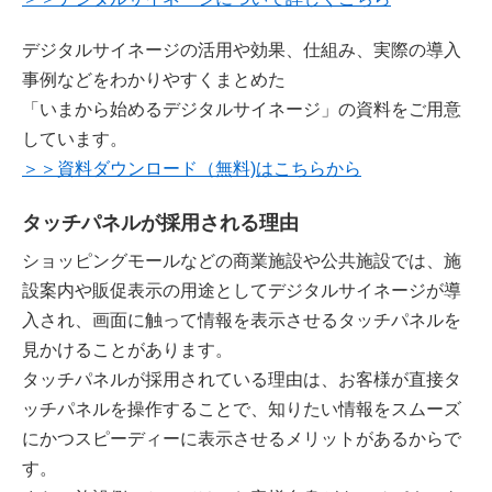
デジタルサイネージの活用や効果、仕組み、実際の導入
事例などをわかりやすくまとめた
「いまから始めるデジタルサイネージ」の資料をご用意
しています。
＞＞資料ダウンロード（無料)はこちらから
タッチパネルが採用される理由
ショッピングモールなどの商業施設や公共施設では、施
設案内や販促表示の用途としてデジタルサイネージが導
入され、画面に触って情報を表示させるタッチパネルを
見かけることがあります。
タッチパネルが採用されている理由は、お客様が直接タ
ッチパネルを操作することで、知りたい情報をスムーズ
にかつスピーディーに表示させるメリットがあるからで
す。