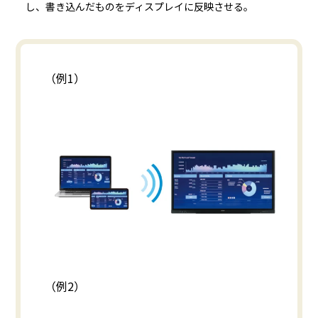
し、書き込んだものをディスプレイに反映させる。
（例1）
（例2）