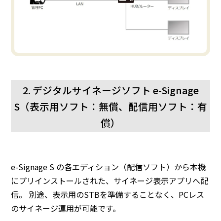
2. デジタルサイネージソフト e-Signage
S（表示用ソフト：無償、配信用ソフト：有
償）
e-Signage S の各エディション（配信ソフト）から本機
にプリインストールされた、サイネージ表示アプリへ配
信。 別途、表示用のSTBを準備することなく、PCレス
のサイネージ運用が可能です。