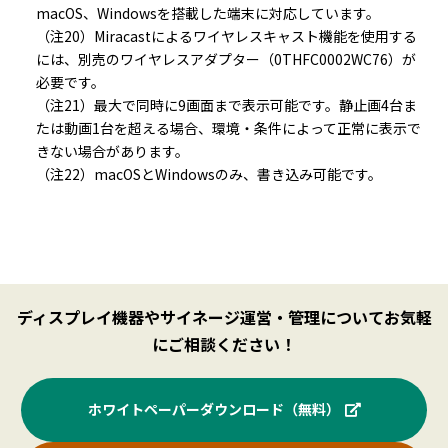
macOS、Windowsを搭載した端末に対応しています。
（注20）Miracastによるワイヤレスキャスト機能を使用する
には、別売のワイヤレスアダプター（0THFC0002WC76）が
必要です。
（注21）最大で同時に9画面まで表示可能です。静止画4台ま
たは動画1台を超える場合、環境・条件によって正常に表示で
きない場合があります。
（注22）macOSとWindowsのみ、書き込み可能です。
ディスプレイ機器やサイネージ運営・管理についてお気軽
にご相談ください！
ホワイトペーパーダウンロード（無料）