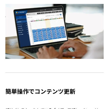
簡単操作でコンテンツ更新