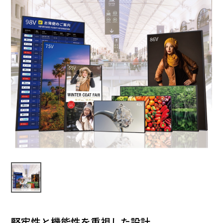
堅牢性と機能性を重視した設計