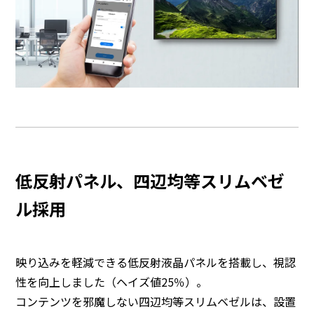
低反射パネル、四辺均等スリムベゼ
ル採用
映り込みを軽減できる低反射液晶パネルを搭載し、視認
性を向上しました（ヘイズ値25％）。
コンテンツを邪魔しない四辺均等スリムベゼルは、設置