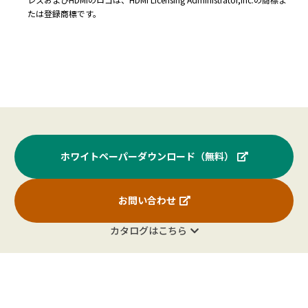
たは登録商標です。
ホワイトペーパーダウンロード（無料）
お問い合わせ
カタログはこちら