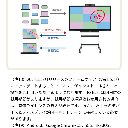
（注18）2024年12月リリースのファームウェア（Ver1.5.17）
にアップデートすることで、アプリがインストールされ、本
機能をご利用いただけるようになります。 EShareは14日間の
試用期間がありますが、試用期間の経過後も使用される場合
は、有償ライセンスの購入が必要です。 また、 お手元のデバ
イスとディスプレイが同一ネットワークに接続している必要
があります。
（注19）Android、Google ChromeOS、iOS、iPadOS 、