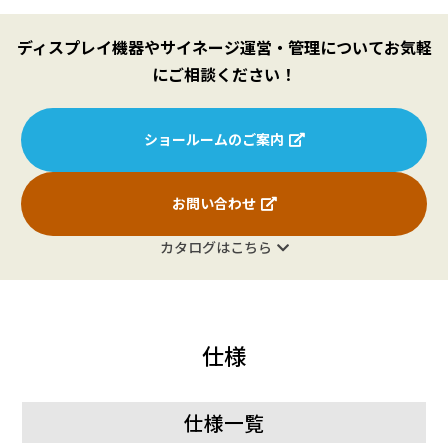
ディスプレイ機器やサイネージ運営・管理についてお気軽
にご相談ください！
ショールームのご案内
お問い合わせ
カタログはこちら
仕様
仕様一覧