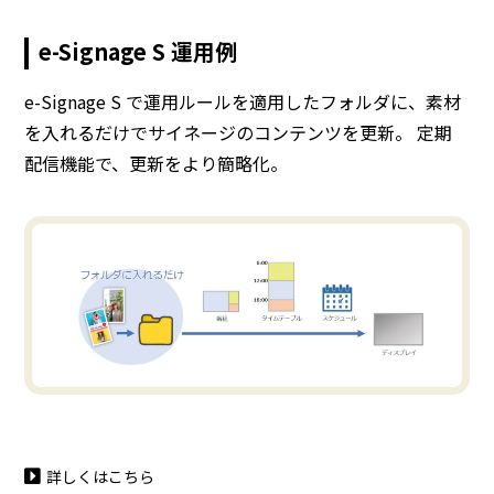
e-Signage S 運用例
e-Signage S で運用ルールを適用したフォルダに、素材
を入れるだけでサイネージのコンテンツを更新。 定期
配信機能で、更新をより簡略化。
詳しくはこちら