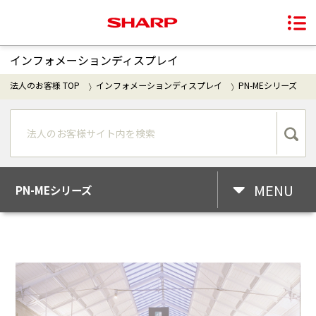
インフォメーションディスプレイ
法人のお客様 TOP
インフォメーションディスプレイ
PN-MEシリーズ
MENU
PN-MEシリーズ