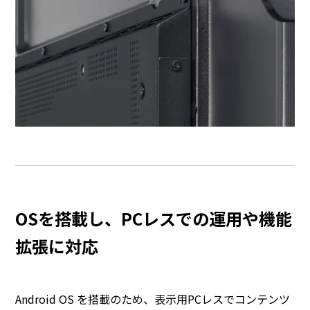
OSを搭載し、PCレスでの運用や機能
拡張に対応
Android OS を搭載のため、表示用PCレスでコンテンツ