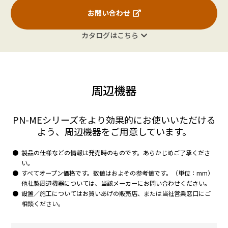
お問い合わせ
カタログはこちら
周辺機器
PN-MEシリーズをより効果的にお使いいただける
よう、周辺機器をご用意しています。
製品の仕様などの情報は発売時のものです。あらかじめご了承くださ
い。
すべてオープン価格です。数値はおよその参考値です。（単位：mm）
他社製周辺機器については、当該メーカーにお問い合わせください。
設置／施工についてはお買いあげの販売店、または当社営業窓口にご
相談ください。