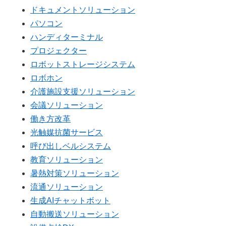
ドキュメントソリューション
パソコン
ハンディターミナル
プロジェクター
ロボットストレージシステム
ロボホン
介護施設支援ソリューション
会議ソリューション
働き方改革
光触媒抗菌サービス
呼び出しベルシステム
教育ソリューション
暑熱対策ソリューション
流通ソリューション
生成AIチャットボット
自動搬送ソリューション