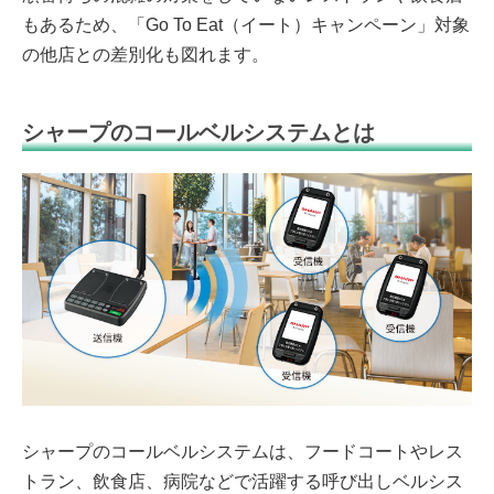
もあるため、「Go To Eat（イート）キャンペーン」対象
の他店との差別化も図れます。
シャープのコールベルシステムとは
シャープのコールベルシステムは、フードコートやレス
トラン、飲食店、病院などで活躍する呼び出しベル
シス