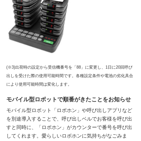
(※3)出荷時の設定から受信機番号を「88」に変更し、1日に20回呼び
出しを受けた際の使用可能時間です。各種設定条件や電池の劣化具合
により使用可能時間は変化します。
モバイル型ロボットで順番がきたことをお知らせ
モバイル型ロボット「ロボホン」や呼び出しアプリなど
を別途導入することで、呼び出しベルでお客様を呼び出
すと同時に、「ロボホン」がカウンターで番号を呼び出
してくれます。愛らしいロボホンに気持ちがなごみま