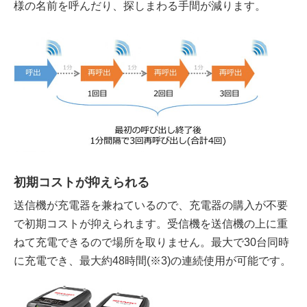
様の名前を呼んだり、探しまわる手間が減ります。
初期コストが抑えられる
送信機が充電器を兼ねているので、充電器の購入が不要
で初期コストが抑えられます。受信機を送信機の上に重
ねて充電できるので場所を取りません。最大で30台同時
に充電でき、最大約48時間(※3)の連続使用が可能です。