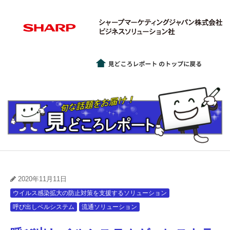
2020年11月11日
ウイルス感染拡大の防止対策を支援するソリューション
呼び出しベルシステム
流通ソリューション