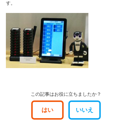
す。
この記事はお役に立ちましたか？
はい
いいえ