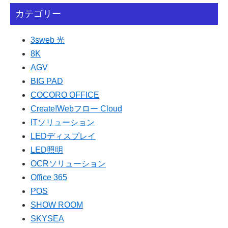
カテゴリー
3sweb 光
8K
AGV
BIG PAD
COCORO OFFICE
Create!Webフロー Cloud
ITソリューション
LEDディスプレイ
LED照明
OCRソリューション
Office 365
POS
SHOW ROOM
SKYSEA