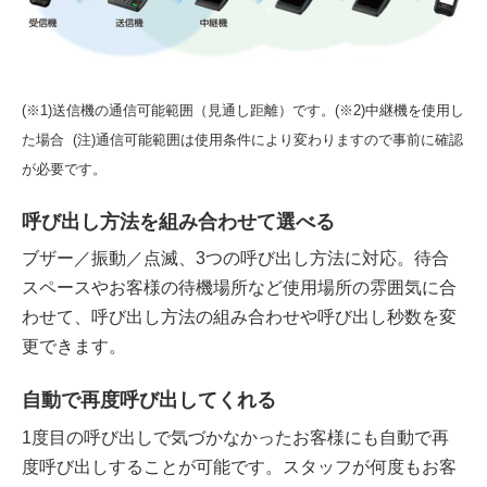
(※1)送信機の通信可能範囲（見通し距離）です。(※2)中継機を使用し
た場合 (注)通信可能範囲は使用条件により
変わりますので事前に確認
が必要です。
呼び出し方法を組み合わせて選べる
ブザー／振動／点滅、3つの呼び出し方法に対応。待合
スペースやお客様の待機場所など使用場所の雰囲気に合
わせて、呼び出し方法の組み合わせや呼び出し秒数を変
更できます。
自動で再度呼び出してくれる
1度目の呼び出しで気づかなかったお客様にも自動で再
度呼び出しすることが可能です。スタッフが何度もお客