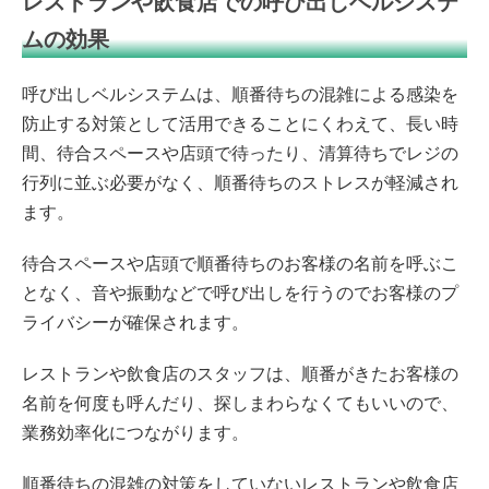
レストランや飲食店での呼び出しベルシステ
ムの効果
呼び出しベル
システム
は、順番待ちの混雑による感染を
防止する対策として活用できることにくわえて、長い時
間、待合スペースや店頭で待ったり、清算待ちでレジの
行列に並ぶ必要がなく、順番待ちのストレスが軽減され
ます。
待合スペースや店頭で順番待ちのお客様の名前を呼ぶこ
となく、音や振動などで呼び出しを行うのでお客様のプ
ライバシーが確保されます。
レストランや飲食店のスタッフは、順番がきたお客様の
名前を何度も呼んだり、探しまわらなくてもいいので、
業務効率化につながります。
順番待ちの混雑の対策をしていないレストランや飲食店