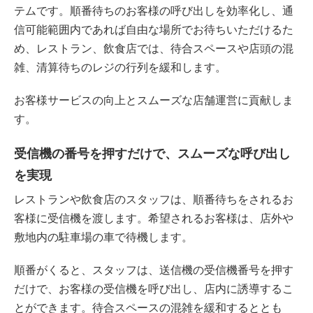
テム
です。順番待ちのお客様の呼び出しを効率化し、通
信可能範囲内であれば自由な場所でお待ちいただけるた
め、レストラン、飲食店では、待合スペースや店頭の混
雑、清算待ちのレジの行列を緩和します。
お客様サービスの向上とスムーズな店舗運営に貢献しま
す。
受信機の番号を押すだけで、スムーズな呼び出し
を実現
レストランや飲食店のスタッフは、順番待ちをされるお
客様に受信機を渡します。希望されるお客様は、店外や
敷地内の駐車場の車で待機します。
順番がくると、スタッフは、送信機の受信機番号を押す
だけで、お客様の受信機を呼び出し、店内に誘導するこ
とができます。待合スペースの混雑を緩和するととも