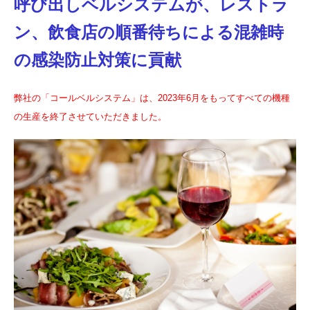
呼び出しベルシステムが、レストラ
ン、飲食店の順番待ちによる混雑時
の感染防止対策に貢献
弊社の「コールベルシステム」は、2023年6月をもってすべての機種
の生産を終了させていただきました。