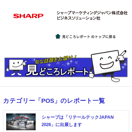
カテゴリー「POS」のレポート一覧
シャープは「リテールテックJAPAN
2026」に出展します