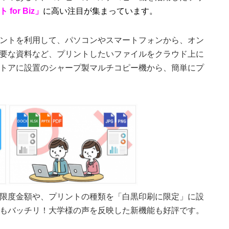
or Biz」
に高い注目が集まっています。
ントを利用して、パソコンやスマートフォンから、オン
要な資料など、プリントしたいファイルをクラウド上に
トアに設置のシャープ製マルチコピー機から、簡単にプ
限度金額や、プリントの種類を「白黒印刷に限定」に設
もバッチリ！大学様の声を反映した新機能も好評です。