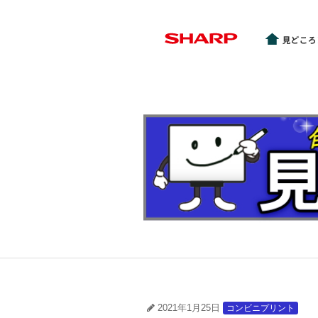
2021年1月25日
コンビニプリント