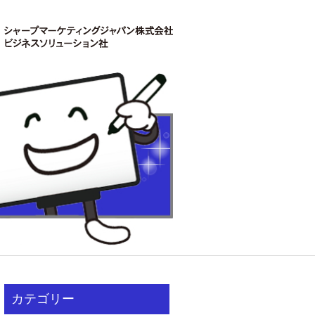
カテゴリー