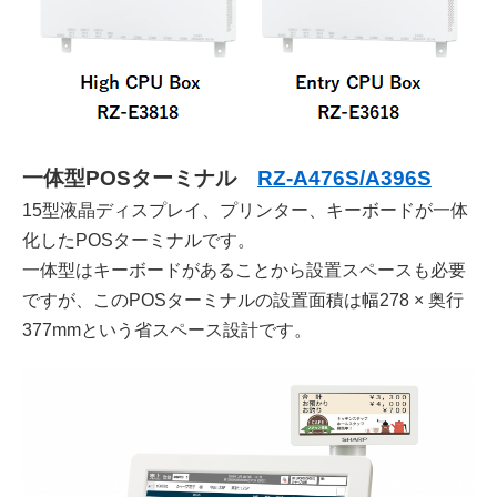
一体型POSターミナル
RZ-A476S/A396S
15型液晶ディスプレイ、プリンター、キーボードが一体
化したPOSターミナルです。
一体型はキーボードがあることから設置スペースも必要
ですが、このPOSターミナルの設置面積は幅278 × 奥行
377mmという省スペース設計です。