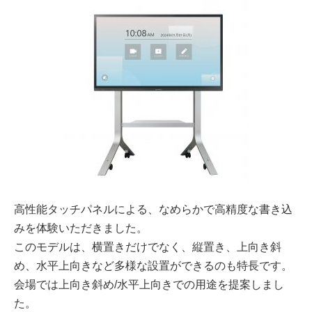
高性能タッチパネルによる、なめらかで高精度な書き込
みを体験いただきました。
このモデルは、横置きだけでなく、縦置き、上向き斜
め、水平上向きなど多様な設置ができるのも特長です。
会場では上向き斜め/水平上向きでの用途を提案しまし
た。