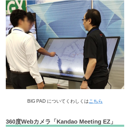
BIG PAD についてくわしくは
こちら
360度Webカメラ「Kandao Meeting EZ」