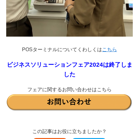
POSターミナルについてくわしくは
こちら
ビジネスソリューションフェア2024は終了しま
した
フェアに関するお問い合わせはこちら
この記事はお役に立ちましたか？