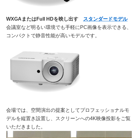
WXGAまたはFull HDを映し出す
スタンダードモデル
会議室など明るい環境でも手軽にPC画像を表示できる、
コンパクトで静音性能が高いモデルです。
会場では、空間演出の提案としてプロフェッショナルモ
デルを縦置き設置し、スクリーンへの4K映像投影をご覧
いただきました。