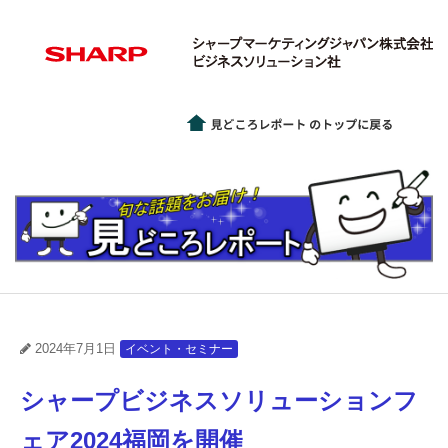
2024年7月1日
イベント・セミナー
シャープビジネスソリューションフ
ェア2024福岡を開催