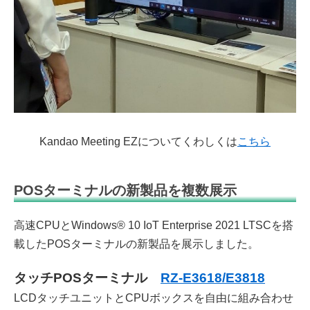
Kandao Meeting EZについてくわしくは
こちら
POSターミナルの新製品を複数展示
高速CPUとWindows® 10 IoT Enterprise 2021 LTSCを搭
載したPOSターミナルの新製品を展示しました。
タッチPOSターミナル
RZ-E3618/E3818
LCDタッチユニットとCPUボックスを自由に組み合わせ