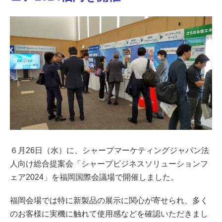
６月26日（水）に、シャープマーケティングジャパン法
人向け総合提案会「シャープビジネスソリューションフ
ェア2024」を福岡国際会議場で開催しました。
福岡会場では特に新製品の展示に関心が寄せられ、多く
のお客様に実機に触れて使用感などを確認いただきまし