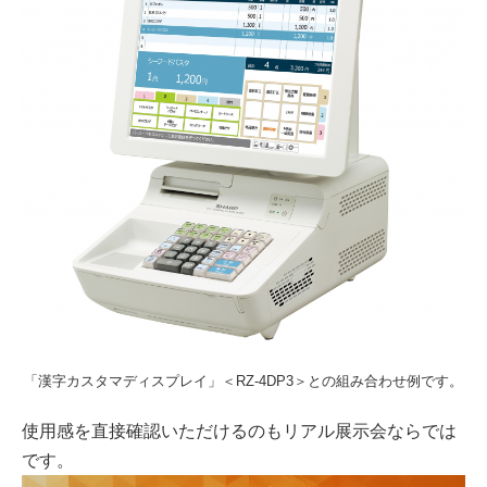
「漢字カスタマディスプレイ」＜RZ-4DP3＞との組み合わせ例です。
使用感を直接確認いただけるのもリアル展示会ならでは
です。