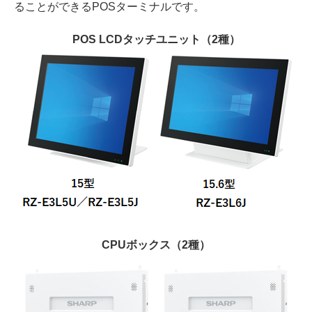
ることができるPOSターミナルです。
POS LCDタッチユニット（2種）
CPUボックス（2種）