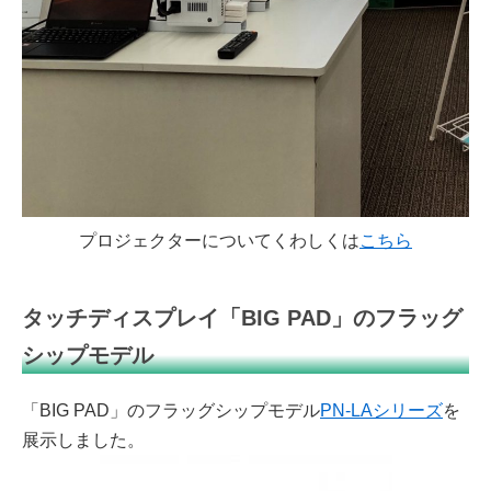
プロジェクターについてくわしくは
こちら
タッチディスプレイ「BIG PAD」のフラッグ
シップモデル
「BIG PAD」のフラッグシップモデル
PN-LAシリーズ
を
展示しました。