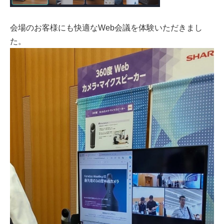
会場のお客様にも快適なWeb会議を体験いただきまし
た。