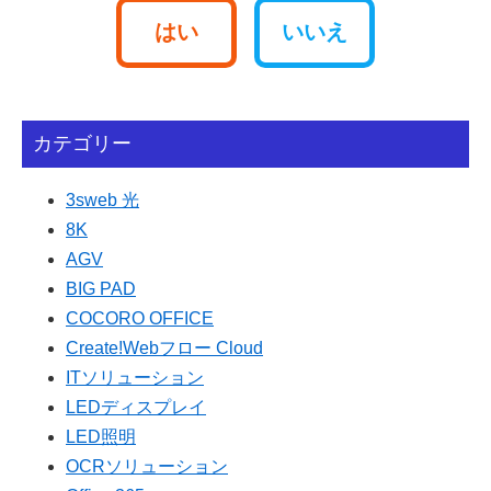
はい
いいえ
カテゴリー
3sweb 光
8K
AGV
BIG PAD
COCORO OFFICE
Create!Webフロー Cloud
ITソリューション
LEDディスプレイ
LED照明
OCRソリューション