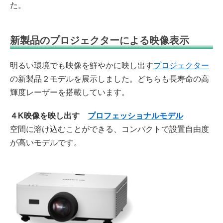
た。
新製品のプロジェクターによる映像表示
明るい環境でも映像を鮮やかに映し出す
プロジェクター
の新製品２モデルを展示しました。どちらも長寿命の高
輝度レーザーを搭載しています。
４K映像を映し出す
プロフェッショナルモデル
空間に溶け込むことができる、コンパクトで設置自由度
が高いモデルです。