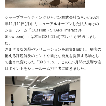
シャープマーケティングジャパン株式会社(SMJ)が2024
年11月11日(月)にリニューアルオープンした法人向けの
ショールーム「3X3 Hub（SHARP Interactive
Showroom）」は本日(12月11日)で1カ月が経過しまし
た。
さまざまな製品やソリューションを結集(Hub)し、顧客の
抱える課題解決のヒントや新たな発見を提供する場とし
て生まれ変わった「3X3 Hub」。この1か月間の反響や注
目ポイントをショールーム担当者に聞きました。