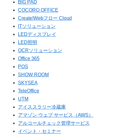
BIG PAD
COCORO OFFICE
Create!Webフロー Cloud
ITソリューション
LEDディスプレイ
LED照明
OCRソリューション
Office 365
POS
SHOW ROOM
SKYSEA
TeleOffice
UTM
アイススラリー冷蔵庫
アマゾン ウェブ サービス（AWS）
アルコールチェック管理サービス
イベント・セミナー