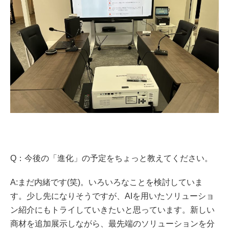
Q：今後の「進化」の予定をちょっと教えてください。
A:まだ内緒です(笑)。いろいろなことを検討していま
す。少し先になりそうですが、AIを用いたソリューショ
ン紹介にもトライしていきたいと思っています。新しい
商材を追加展示しながら、最先端のソリューションを分