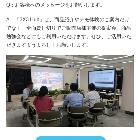
Q：お客様へのメッセージをお願いします。
A：「3X3 Hub」は、商品紹介やデモ体験のご案内だけ
でなく、全面貸し切りでご販売店様主催の提案会、商品
勉強会などにもご利用いただけます。ぜひ、ご活用いた
だきますようよろしくお願いします。