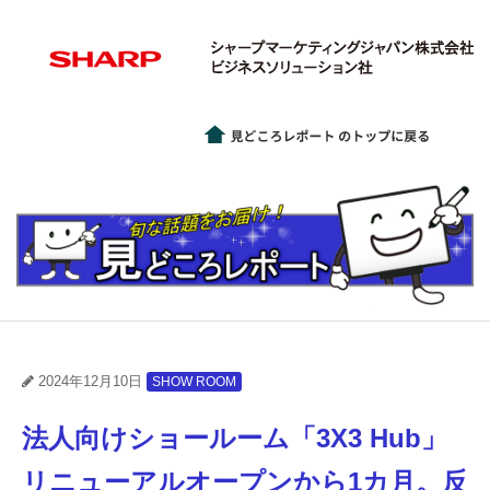
2024年12月10日
SHOW ROOM
法人向けショールーム「3X3 Hub」
リニューアルオープンから1カ月。反