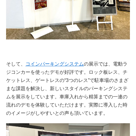
そして、
コインパーキングシステム
の展示では、電動ラ
ジコンカーを使ったデモが好評です。ロック板レス、チ
ケットレス、ゲートレスの“3つのレス”で駐車場のさまざ
まな課題を解決し、新しいスタイルのパーキングシステ
ムを展示をしています。車庫入れから精算までの一連の
流れのデモを体験していただけます。実際に導入した時
のイメージがしやすいとの声も頂いています。