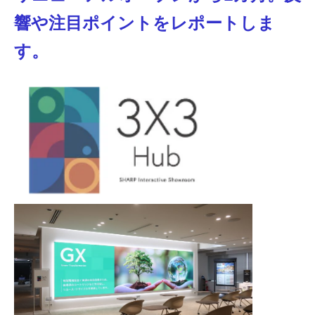
響や注目ポイントをレポートしま
す。