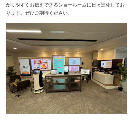
かりやすくお伝えできるショールームに日々進化してお
ります。ぜひご期待ください。