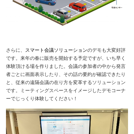
さらに、
スマート会議ソリューション
のデモも大変好評
です。来年の春に販売を開始する予定ですが、いち早く
体験頂ける場を作りました。会議の参加者の中から発言
者ごとに画面表示したり、その話の要約が確認できたり
と、従来の遠隔会議の在り方を変革するソリューション
です。ミーティングスペースをイメージしたデモコーナ
ーでじっくり体験してください！