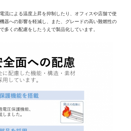
過電流による温度上昇を抑制したり、オフィスや店舗で使
機器への影響を軽減し、また、グレードの高い難燃性の
で多くの配慮をしたうえで製品化しています。