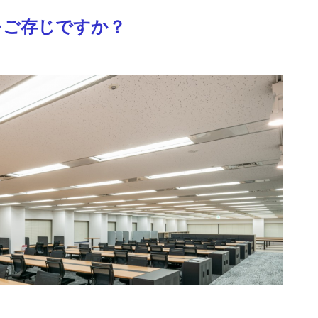
をご存じですか？