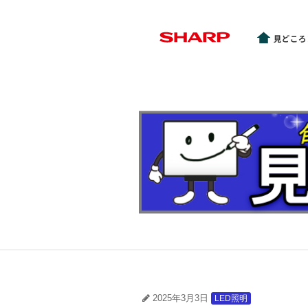
2025年3月3日
LED照明