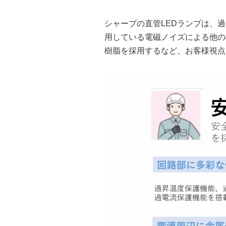
シャープの直管LEDランプは、
用している電磁ノイズによる他の
樹脂を採用するなど、お客様視点