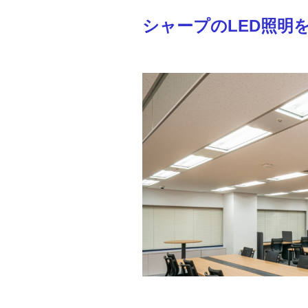
シャープのLED照明