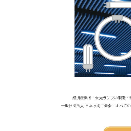
経済産業省「蛍光ランプの製造・
一般社団法人 日本照明工業会「すべての