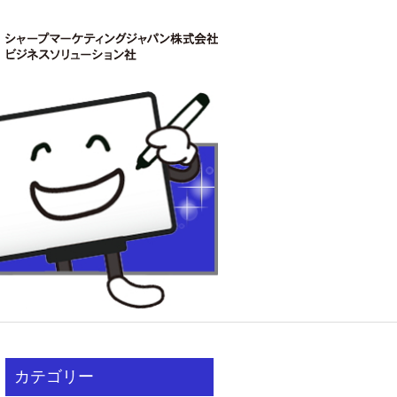
カテゴリー