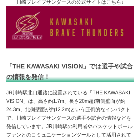
川崎ブレイブサンダースの公式サイトはこちら↓
「THE KAWASAKI VISION」では選手や試合
の情報を発信！
JR川崎駅北口通路に設置されている「THE KAWASAKI
VISION」は、高さ約1.7m、長さ20m超(南側壁面が約
24.3m、北側壁面が約12.2m)という圧倒的なインパクト
で、川崎ブレイブサンダースの選手や試合の情報などを
発信しています。JR川崎駅の利用者やバスケットボール
ファンとのコミュニケーションツールとして活用されて