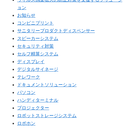
ョン
お知らせ
コンビニプリント
サニタリープロダクトディスペンサー
スピーカーシステム
セキュリティ対策
セルフ精算システム
ディスプレイ
デジタルサイネージ
テレワーク
ドキュメントソリューション
パソコン
ハンディターミナル
プロジェクター
ロボットストレージシステム
ロボホン