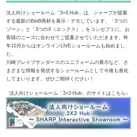
法人向けショールーム「3×3 Hub」は、シャープが提案
する最新のBtoB商材を展示・デモしています。「3つの
ゾーン」と「3つのX（エックス）」をコンセプトに、お
客様のニーズに合わせてご提案させていただきます。昨
年10月からはオンラインLIVEショールームも始めまし
た。
川崎ブレイブサンダースのユニフォームの展示など、さ
まざまな情報を発信するショールームとして今後も進化
してまいります。ぜひご期待ください！
法人向けショールーム「3×3 Hub」のサイトはこちら↓