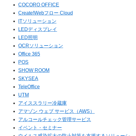
COCORO OFFICE
Create!Webフロー Cloud
ITソリューション
LEDディスプレイ
LED照明
OCRソリューション
Office 365
POS
SHOW ROOM
SKYSEA
TeleOffice
UTM
アイススラリー冷蔵庫
アマゾン ウェブ サービス（AWS）
アルコールチェック管理サービス
イベント・セミナー
ウイルス感染拡大の防止対策を支援するソリューシ