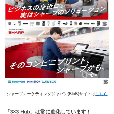
シャープマーケティングジャパン(BtoB)サイトは
こちら
「3×3 Hub」は常に進化しています！