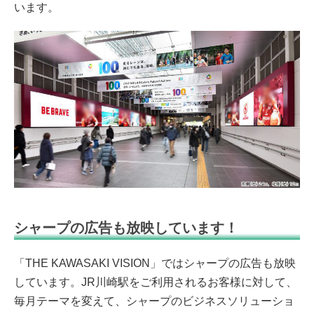
います。
シャープの広告も放映しています！
「THE KAWASAKI VISION」ではシャープの広告も放映
しています。JR川崎駅をご利用されるお客様に対して、
毎月テーマを変えて、シャープのビジネスソリューショ