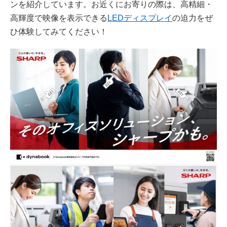
ンを紹介しています。お近くにお寄りの際は、高精細・
高輝度で映像を表示できる
LEDディスプレイ
の迫力をぜ
ひ体験してみてください！