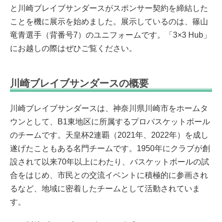
と川崎ブレイブサンダースがスポンサー契約を締結した
ことを機に展示を始めました。展示しているのは、篠山
竜青選手（背番号7）のユニフォームです。「3×3 Hub」
にお越しの際はぜひご覧ください。
川崎ブレイブサンダースの概要
川崎ブレイブサンダースは、神奈川県川崎市をホームタ
ウンとして、B1東地区に所属するプロバスケットボール
のチームです。天皇杯2連覇（2021年、2022年）を成し
遂げたこともある名門チームです。1950年にクラブが創
設されて以来70年以上にわたり、バスケットボールの試
合をはじめ、市民との交流イベントに積極的に参画され
るなど、地域に密着したチームとして活動されていま
す。