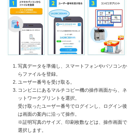
写真データを準備し、スマートフォンやパソコンか
らファイルを登録。
ユーザー番号を受け取る。
コンビニにあるマルチコピー機の操作画面から、ネ
ットワークプリントを選択。
受け取ったユーザー番号でログインし、ログイン後
は画面の案内に沿って操作。
※証明写真のサイズ、印刷枚数などは、操作画面で
選択します。