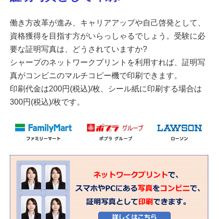
働き方改革が進み、キャリアアップや自己啓発として、
資格獲得を目指す方がいらっしゃるでしょう。受験に必
要な証明写真は、どうされていますか?
シャープのネットワークプリントを利用すれば、証明写
真がコンビニのマルチコピー機で印刷できます。
印刷代金は200円(税込)/枚、シール紙に印刷する場合は
300円(税込)/枚です。