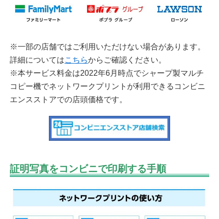
※一部の店舗ではご利用いただけない場合があります。
詳細については
こちら
からご確認ください。
※本サービス料金は2022年6月時点でシャープ製マルチ
コピー機でネットワークプリントが利用できるコンビニ
エンスストアでの店頭価格です。
証明写真をコンビニで印刷する手順