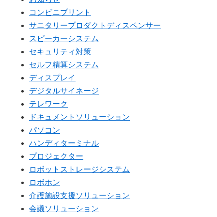
コンビニプリント
サニタリープロダクトディスペンサー
スピーカーシステム
セキュリティ対策
セルフ精算システム
ディスプレイ
デジタルサイネージ
テレワーク
ドキュメントソリューション
パソコン
ハンディターミナル
プロジェクター
ロボットストレージシステム
ロボホン
介護施設支援ソリューション
会議ソリューション