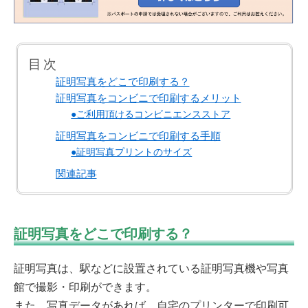
目次
証明写真をどこで印刷する？
証明写真をコンビニで印刷するメリット
●ご利用頂けるコンビニエンスストア
証明写真をコンビニで印刷する手順
●証明写真プリントのサイズ
関連記事
証明写真をどこで印刷する？
証明写真は、駅などに設置されている証明写真機や写真
館で撮影・印刷ができます。
また、写真データがあれば、自宅のプリンターで印刷可