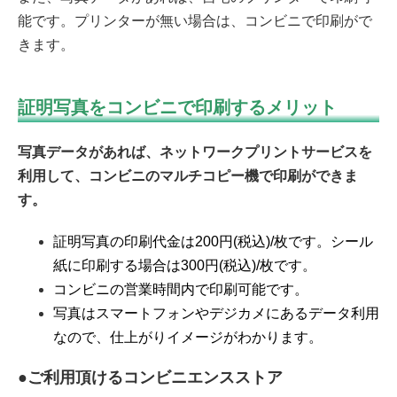
能です。プリンターが無い場合は、コンビニで印刷がで
きます。
証明写真をコンビニで印刷するメリット
写真データがあれば、ネットワークプリントサービスを
利用して、コンビニのマルチコピー機で印刷ができま
す。
証明写真の印刷代金は200円(税込)/枚です。シール
紙に印刷する場合は300円(税込)/枚です。
コンビニの営業時間内で印刷可能です。
写真はスマートフォンやデジカメにあるデータ利用
なので、仕上がりイメージがわかります。
●ご利用頂けるコンビニエンスストア