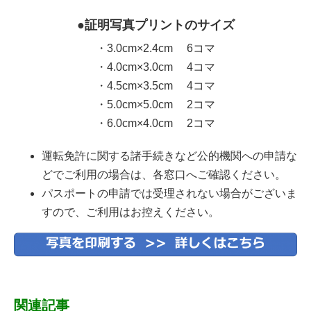
●証明写真プリントのサイズ
・3.0cm×2.4cm 6コマ
・4.0cm×3.0cm 4コマ
・4.5cm×3.5cm 4コマ
・5.0cm×5.0cm 2コマ
・6.0cm×4.0cm 2コマ
運転免許に関する諸手続きなど公的機関への申請な
どでご利用の場合は、各窓口へご確認ください。
パスポートの申請では受理されない場合がございま
すので、ご利用はお控えください。
関連記事