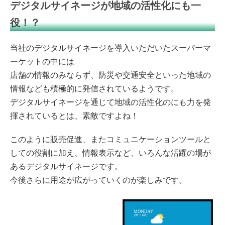
デジタルサイネージが地域の活性化にも一
役！？
当社のデジタルサイネージを導入いただいたスーパーマ
ーケットの中には
店舗の情報のみならず、防災や交通安全といった地域の
情報なども積極的に発信されているようです。
デジタルサイネージを通じて地域の活性化のにも力を発
揮されているとは、素敵ですよね！
このように販売促進、またコミュニケーションツールと
しての役割に加え、情報表示など、いろんな活躍の場が
あるデジタルサイネージです。
今後さらに用途が広がっていくのが楽しみです。