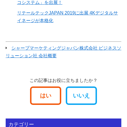
コシステム」を出展！
リテールテックJAPAN 2019に出展 4Kデジタルサ
イネージが本格化
シャープマーケティングジャパン株式会社 ビジネスソ
リューション社 会社概要
この記事はお役に立ちましたか？
はい
いいえ
カテゴリー