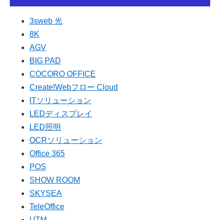
3sweb 光
8K
AGV
BIG PAD
COCORO OFFICE
Create!Webフロー Cloud
ITソリューション
LEDディスプレイ
LED照明
OCRソリューション
Office 365
POS
SHOW ROOM
SKYSEA
TeleOffice
UTM