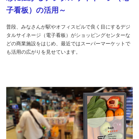
子看板）の活用～
普段、みなさんが駅やオフィスビルで良く目にするデジ
タルサイネージ（電子看板）がショッピングセンターな
どの商業施設をはじめ、最近ではスーパーマーケットで
も活用の広がりを見せています。