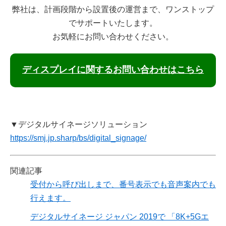
弊社は、計画段階から設置後の運営まで、ワンストップ
でサポートいたします。
お気軽にお問い合わせください。
ディスプレイに関するお問い合わせはこちら
▼デジタルサイネージソリューション
https://smj.jp.sharp/bs/digital_signage/
関連記事
受付から呼び出しまで、番号表示でも音声案内でも
行えます。
デジタルサイネージ ジャパン 2019で 「8K+5Gエ