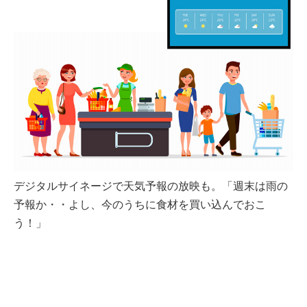
デジタルサイネージで天気予報の放映も。「週末は雨の
予報か・・よし、今のうちに食材を買い込んでおこ
う！」