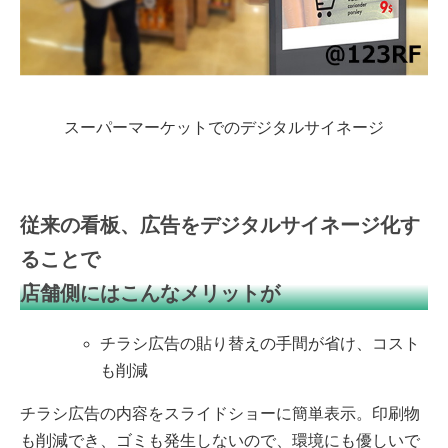
スーパーマーケットでのデジタルサイネージ
従来の看板、広告をデジタルサイネージ化す
ることで
店舗側にはこんなメリットが
チラシ広告の貼り替えの手間が省け、コスト
も削減
チラシ広告の内容をスライドショーに簡単表示。印刷物
も削減でき、ゴミも発生しないので、環境にも優しいで