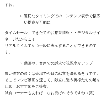
すね。
適切なタイミングでのコンテンツ表示で幅広
い提案が可能に
タイムセール、できたてのお惣菜情報・・デジタルサイ
ネージだからこそ
リアルタイムでかつ手軽に表示することができるので
す。
動画や、音声での訴求で視認率がアップ
買い物客の多くは売場で今日の献立を決めるそうです。
そこでレシピ動画を流して、献立に迷う奥様たちの足を
止め、おすすめをご提案。
試食コーナーもあれば、なお喜ばれそうですね（笑）